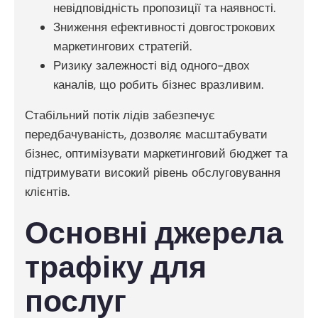
невідповідність пропозиції та наявності.
Зниження ефективності довгострокових
маркетингових стратегій.
Ризику залежності від одного-двох
каналів, що робить бізнес вразливим.
Стабільний потік лідів забезпечує
передбачуваність, дозволяє масштабувати
бізнес, оптимізувати маркетинговий бюджет та
підтримувати високий рівень обслуговування
клієнтів.
Основні джерела
трафіку для
послуг