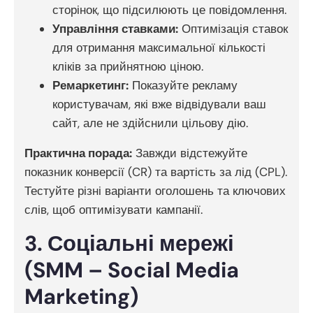
сторінок, що підсилюють це повідомлення.
Управління ставками:
Оптимізація ставок
для отримання максимальної кількості
кліків за прийнятною ціною.
Ремаркетинг:
Показуйте рекламу
користувачам, які вже відвідували ваш
сайт, але не здійснили цільову дію.
Практична порада:
Завжди відстежуйте
показник конверсії (CR) та вартість за лід (CPL).
Тестуйте різні варіанти оголошень та ключових
слів, щоб оптимізувати кампанії.
3. Соціальні мережі
(SMM – Social Media
Marketing)