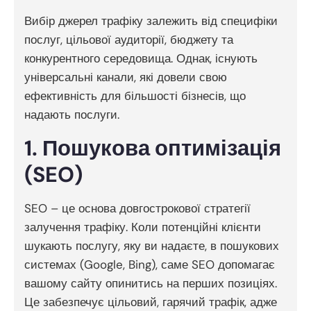
Вибір джерел трафіку залежить від специфіки
послуг, цільової аудиторії, бюджету та
конкурентного середовища. Однак, існують
універсальні канали, які довели свою
ефективність для більшості бізнесів, що
надають послуги.
1. Пошукова оптимізація
(SEO)
SEO – це основа довгострокової стратегії
залучення трафіку. Коли потенційні клієнти
шукають послугу, яку ви надаєте, в пошукових
системах (Google, Bing), саме SEO допомагає
вашому сайту опинитись на перших позиціях.
Це забезпечує цільовий, гарячий трафік, адже