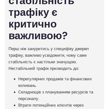
стабільність
трафіку є
критично
важливою?
Перш ніж зануритись у специфіку джерел
трафіку, важливо усвідомити, чому саме
стабільність є настільки значущою.
Нестабільний трафік призводить до:
Нерегулярних продажів та фінансових
коливань.
Складнощів з плануванням ресурсів та
персоналу.
Втрати потенційних клієнтів через