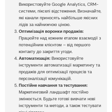
Використовуйте Google Analytics, CRM-
системи, пікселі відстеження. Визначайте,
які канали приносять найбільше якісних
лідів за найнижчою ціною.
Оптимізація воронки продажів:
Працюйте над кожним етапом взаємодії з
потенційним клієнтом – від першого
контакту до закриття угоди.
Автоматизація:
Використовуйте
інструменти автоматизації маркетингу та
продажів для оптимізації процесів та
персоналізації комунікацій.
Постійне навчання та тестування:
Маркетинговий ландшафт постійно
змінюється. Будьте готові вивчати нові
інструменти та методи, а також тестувати