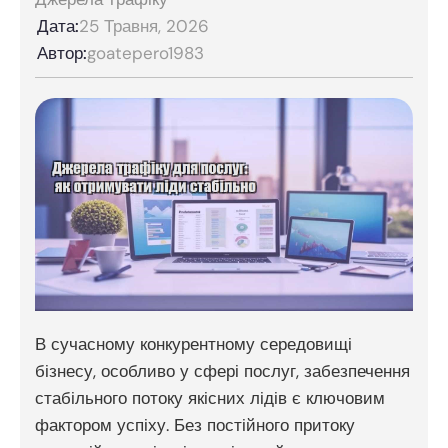
Дата:
25 Травня, 2026
Автор:
goatepero1983
В сучасному конкурентному середовищі
бізнесу, особливо у сфері послуг, забезпечення
стабільного потоку якісних лідів є ключовим
фактором успіху. Без постійного притоку