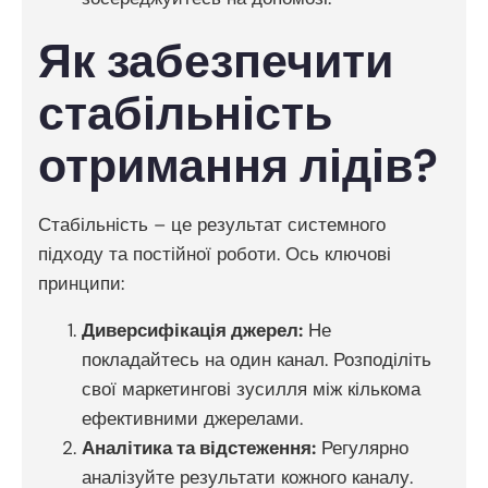
Як забезпечити
стабільність
отримання лідів?
Стабільність – це результат системного
підходу та постійної роботи. Ось ключові
принципи:
Диверсифікація джерел:
Не
покладайтесь на один канал. Розподіліть
свої маркетингові зусилля між кількома
ефективними джерелами.
Аналітика та відстеження:
Регулярно
аналізуйте результати кожного каналу.