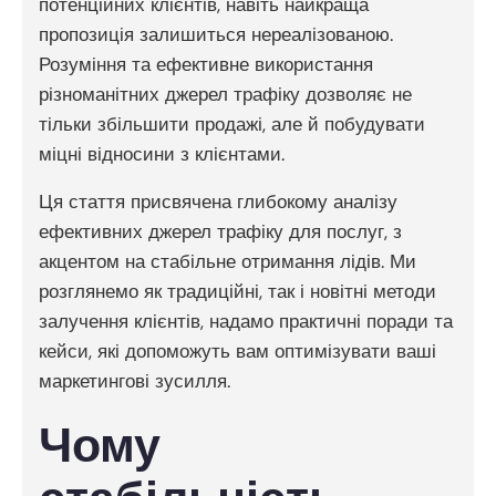
потенційних клієнтів, навіть найкраща
пропозиція залишиться нереалізованою.
Розуміння та ефективне використання
різноманітних джерел трафіку дозволяє не
тільки збільшити продажі, але й побудувати
міцні відносини з клієнтами.
Ця стаття присвячена глибокому аналізу
ефективних джерел трафіку для послуг, з
акцентом на стабільне отримання лідів. Ми
розглянемо як традиційні, так і новітні методи
залучення клієнтів, надамо практичні поради та
кейси, які допоможуть вам оптимізувати ваші
маркетингові зусилля.
Чому