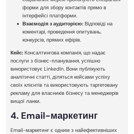
форми для збору контактів прямо в
інтерфейсі платформи.
Взаємодія з аудиторією:
Відповіді на
коментарі, проведення опитувань,
конкурсів, прямих ефірів.
Кейс:
Консалтингова компанія, що надає
послуги з бізнес-планування, успішно
використовує LinkedIn. Вони публікують
аналітичні статті, діляться кейсами успіху
своїх клієнтів та використовують таргетовану
рекламу для власників бізнесу та менеджерів
вищої ланки.
4. Email-маркетинг
Email-маркетинг є одним з найефективніших