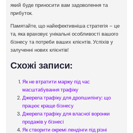
який буде приносити вам задоволення та
прибуток.
Памятайте, що найефективніша стратегія – це
та, яка враховує унікальні особливості вашого
бізнесу та потреби ваших клієнтів. Успіхів у
залученні нових клієнтів!
Схожі записи:
Як не втратити маржу під час
масштабування трафіку
Джерела трафіку для дропшипінгу: що
працює краще бізнесу
Джерела трафіку для власної воронки
продажів у бізнесі
Як створити окремі лендінги під різні