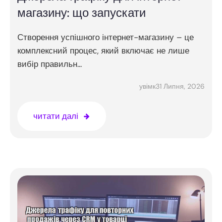
магазину: що запускати
Створення успішного інтернет-магазину – це
комплексний процес, який включає не лише
вибір правильн...
31 Липня, 2026
увімк
читати далі