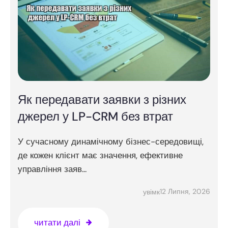
Як передавати заявки з різних
джерел у LP-CRM без втрат
У сучасному динамічному бізнес-середовищі,
де кожен клієнт має значення, ефективне
управління заяв...
12 Липня, 2026
увімк
читати далі