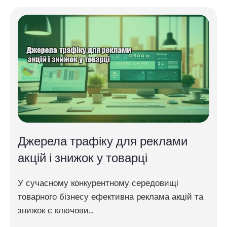
Джерела трафіку для реклами
акцій і знижок у товарці
У сучасному конкурентному середовищі
товарного бізнесу ефективна реклама акцій та
знижок є ключови...