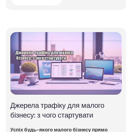
Джерела трафіку для малого
бізнесу: з чого стартувати
Успіх будь-якого малого бізнесу прямо