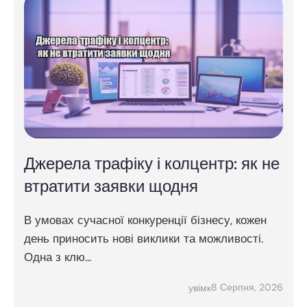
Джерела трафіку і колцентр: як не
втратити заявки щодня
В умовах сучасної конкуренції бізнесу, кожен
день приносить нові виклики та можливості.
Одна з клю...
8 Серпня, 2026
увімк