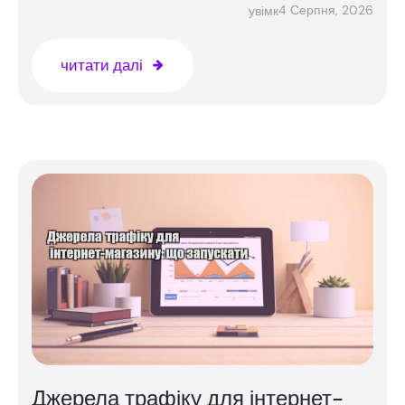
4 Серпня, 2026
увімк
читати далі
Джерела трафіку для інтернет-