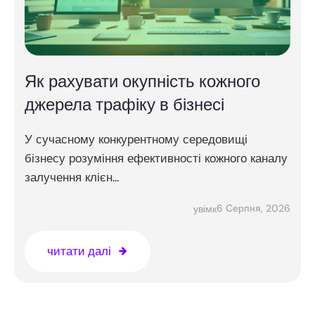
Як рахувати окупність кожного
джерела трафіку в бізнесі
У сучасному конкурентному середовищі
бізнесу розуміння ефективності кожного каналу
залучення клієн...
6 Серпня, 2026
увімк
читати далі