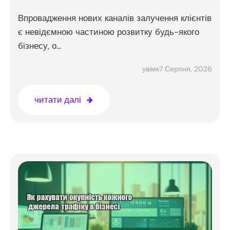
Впровадження нових каналів залучення клієнтів
є невідємною частиною розвитку будь-якого
бізнесу, о...
7 Серпня, 2026
увімк
читати далі