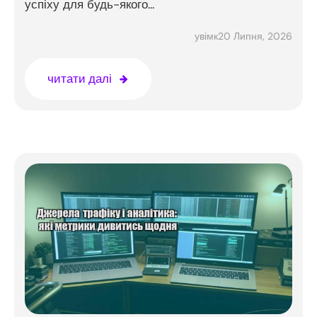
успіху для будь-якого...
20 Липня, 2026
увімк
читати далі