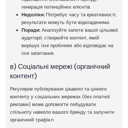
генерація потенційних клієнтів.
Недоліки:
Потребує часу та креативності,
результати можуть бути відкладеними.
Поради:
Аналізуйте запити вашої цільової
аудиторії, створюйте контент, який
вирішує їхні проблеми або відповідає на
їхні запитання.
в) Соціальні мережі (органічний
контент)
Регулярне публікування цікавого та цінного
контенту у соціальних мережах (без платної
реклами) може допомогти побудувати
спільноту навколо вашого бренду та залучити
органічний трафік.n