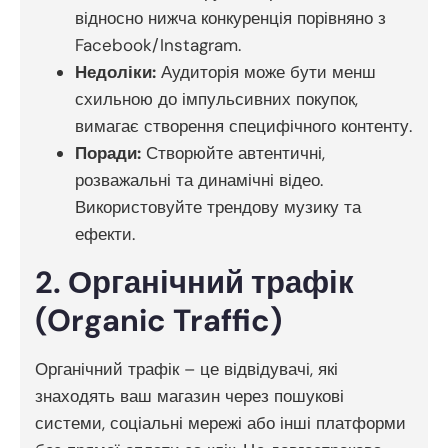
відносно нижча конкуренція порівняно з
Facebook/Instagram.
Недоліки:
Аудиторія може бути менш
схильною до імпульсивних покупок,
вимагає створення специфічного контенту.
Поради:
Створюйте автентичні,
розважальні та динамічні відео.
Використовуйте трендову музику та
ефекти.
2. Органічний трафік
(Organic Traffic)
Органічний трафік – це відвідувачі, які
знаходять ваш магазин через пошукові
системи, соціальні мережі або інші платформи