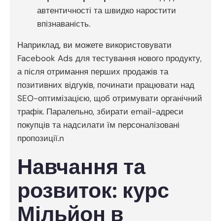
автентичності та швидко наростити
впізнаваність.
Наприклад, ви можете використовувати
Facebook Ads для тестування нового продукту,
а після отримання перших продажів та
позитивних відгуків, починати працювати над
SEO-оптимізацією, щоб отримувати органічний
трафік. Паралельно, збирати email-адреси
покупців та надсилати їм персоналізовані
пропозиції.n
Навчання та
розвиток: курс
Мільйон в