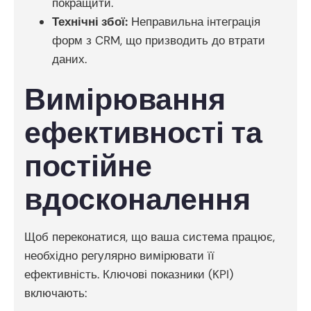
покращити.
Технічні збої:
Неправильна інтеграція
форм з CRM, що призводить до втрати
даних.
Вимірювання
ефективності та
постійне
вдосконалення
Щоб переконатися, що ваша система працює,
необхідно регулярно вимірювати її
ефективність. Ключові показники (KPI)
включають: