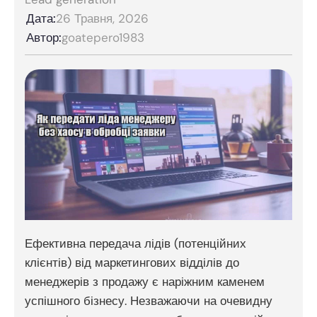
Дата:
26 Травня, 2026
Автор:
goatepero1983
Ефективна передача лідів (потенційних
клієнтів) від маркетингових відділів до
менеджерів з продажу є наріжним каменем
успішного бізнесу. Незважаючи на очевидну