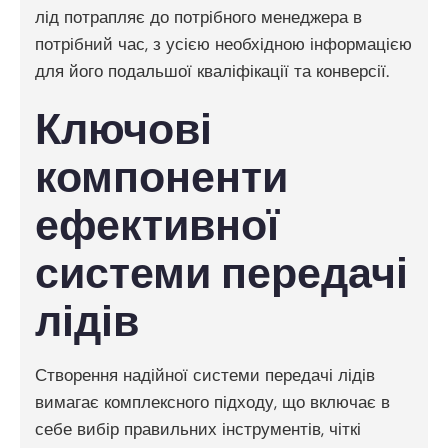
лід потрапляє до потрібного менеджера в
потрібний час, з усією необхідною інформацією
для його подальшої кваліфікації та конверсії.
Ключові
компоненти
ефективної
системи передачі
лідів
Створення надійної системи передачі лідів
вимагає комплексного підходу, що включає в
себе вибір правильних інструментів, чіткі