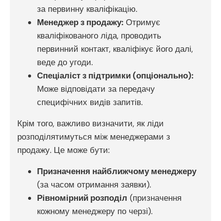
за первинну кваліфікацію.
Менеджер з продажу:
Отримує
кваліфікованого ліда, проводить
первинний контакт, кваліфікує його далі,
веде до угоди.
Спеціаліст з підтримки (опціонально):
Може відповідати за передачу
специфічних видів запитів.
Крім того, важливо визначити, як ліди
розподілятимуться між менеджерами з
продажу. Це може бути:
Призначення найближчому менеджеру
(за часом отримання заявки).
Рівномірний розподіл
(призначення
кожному менеджеру по черзі).