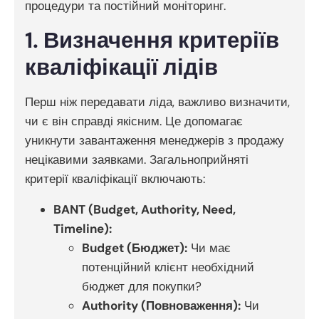
процедури та постійний моніторинг.
1. Визначення критеріїв
кваліфікації лідів
Перш ніж передавати ліда, важливо визначити,
чи є він справді якісним. Це допомагає
уникнути завантаження менеджерів з продажу
нецікавими заявками. Загальноприйняті
критерії кваліфікації включають:
BANT (Budget, Authority, Need,
Timeline):
Budget (Бюджет):
Чи має
потенційний клієнт необхідний
бюджет для покупки?
Authority (Повноваження):
Чи