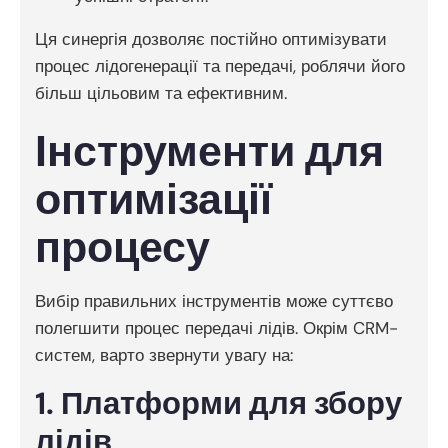
Ця синергія дозволяє постійно оптимізувати
процес лідогенерації та передачі, роблячи його
більш цільовим та ефективним.
Інструменти для
оптимізації
процесу
Вибір правильних інструментів може суттєво
полегшити процес передачі лідів. Окрім CRM-
систем, варто звернути увагу на:
1. Платформи для збору
лідів