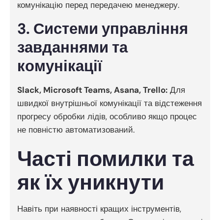
комунікацію перед передачею менеджеру.
3. Системи управління
завданнями та
комунікації
Slack, Microsoft Teams, Asana, Trello:
Для
швидкої внутрішньої комунікації та відстеження
прогресу обробки лідів, особливо якщо процес
не повністю автоматизований.
Часті помилки та
як їх уникнути
Навіть при наявності кращих інструментів,