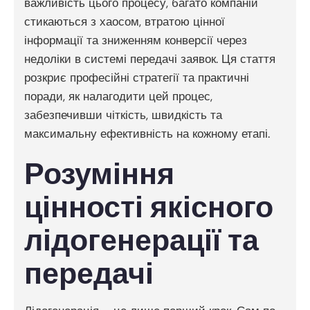
важливість цього процесу, багато компаній
стикаються з хаосом, втратою цінної
інформації та зниженням конверсії через
недоліки в системі передачі заявок. Ця стаття
розкриє професійні стратегії та практичні
поради, як налагодити цей процес,
забезпечивши чіткість, швидкість та
максимальну ефективність на кожному етапі.
Розуміння
цінності якісного
лідогенерації та
передачі