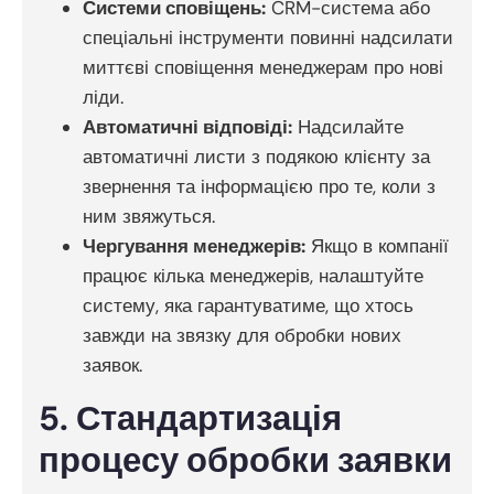
Системи сповіщень:
CRM-система або
спеціальні інструменти повинні надсилати
миттєві сповіщення менеджерам про нові
ліди.
Автоматичні відповіді:
Надсилайте
автоматичні листи з подякою клієнту за
звернення та інформацією про те, коли з
ним звяжуться.
Чергування менеджерів:
Якщо в компанії
працює кілька менеджерів, налаштуйте
систему, яка гарантуватиме, що хтось
завжди на звязку для обробки нових
заявок.
5. Стандартизація
процесу обробки заявки