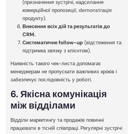
(призначення зустрічі, надсилання
комерційної пропозиції, demonstraція
продукту).
Внесення всіх дій та результатів до
CRM.
Систематичне follow-up
(відстеження та
підтримка звязку з клієнтом).
Наявність такого чек-листа допомагає
менеджерам не пропускати важливих кроків і
забезпечує послідовність у роботі.
6. Якісна комунікація
між відділами
Відділи маркетингу та продажів повинні
працювати в тісній співпраці. Регулярні зустрічі