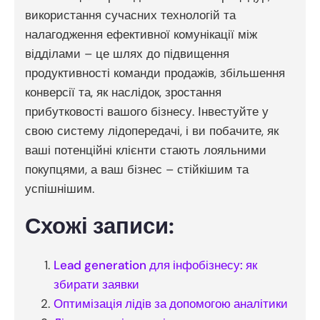
використання сучасних технологій та
налагодження ефективної комунікації між
відділами – це шлях до підвищення
продуктивності команди продажів, збільшення
конверсії та, як наслідок, зростання
прибутковості вашого бізнесу. Інвестуйте у
свою систему лідопередачі, і ви побачите, як
ваші потенційні клієнти стають лояльними
покупцями, а ваш бізнес – стійкішим та
успішнішим.
Схожі записи:
Lead generation для інфобізнесу: як
збирати заявки
Оптимізація лідів за допомогою аналітики