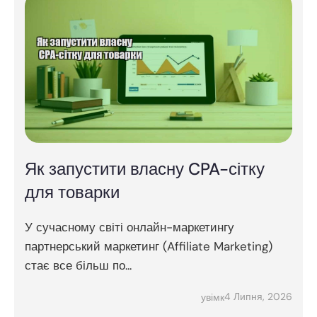
Як запустити власну CPA-сітку
для товарки
У сучасному світі онлайн-маркетингу
партнерський маркетинг (Affiliate Marketing)
стає все більш по...
4 Липня, 2026
увімк