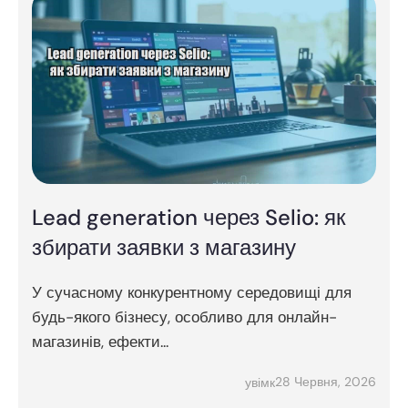
Lead generation через Selio: як
збирати заявки з магазину
У сучасному конкурентному середовищі для
будь-якого бізнесу, особливо для онлайн-
магазинів, ефекти...
28 Червня, 2026
увімк