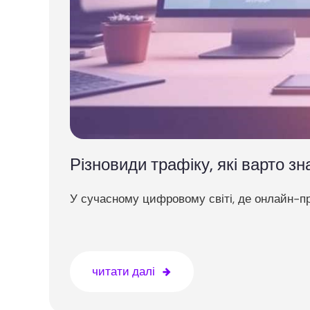
Різновиди трафіку, які варто з
У сучасному цифровому світі, де онлайн-при
читати далі