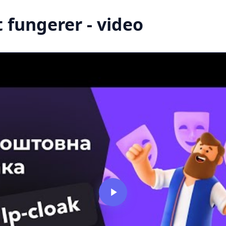
fungerer - video