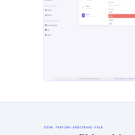
FOR TRAFIKK-ARBITRAGE-FOLK