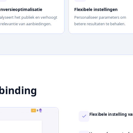
nversieoptimalisatie
Flexibele instellingen
alyseert het publiek en verhoogt
Personaliseer parameters om
 relevantie van aanbiedingen.
betere resultaten te behalen.
binding
Flexibele instelling va