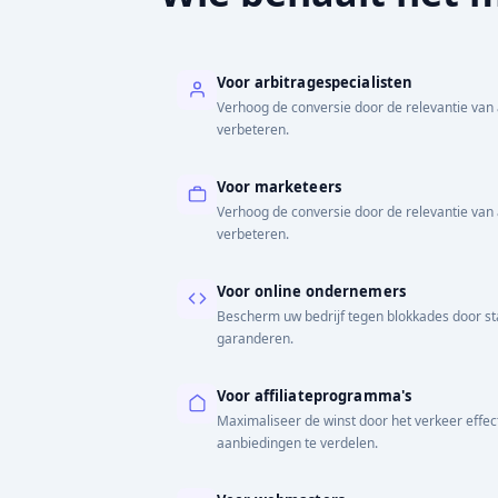
Voor arbitragespecialisten
Verhoog de conversie door de relevantie van 
verbeteren.
Voor marketeers
Verhoog de conversie door de relevantie van 
verbeteren.
Voor online ondernemers
Bescherm uw bedrijf tegen blokkades door stabi
garanderen.
Voor affiliateprogramma's
Maximaliseer de winst door het verkeer effect
aanbiedingen te verdelen.