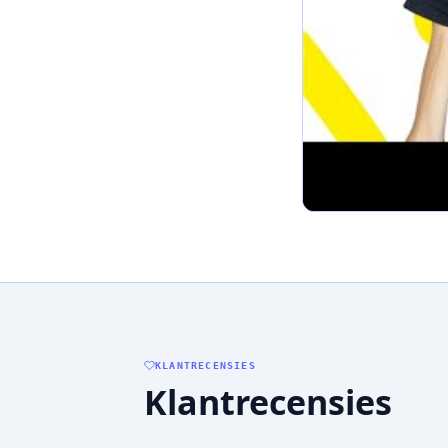
KLANTRECENSIES
Klantrecensies