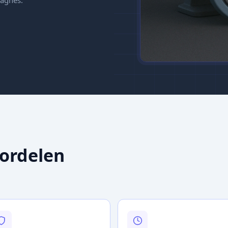
oordelen