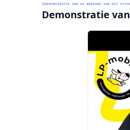
DEMONSTRATIE VAN DE WERKING VAN HET SYST
Demonstratie van