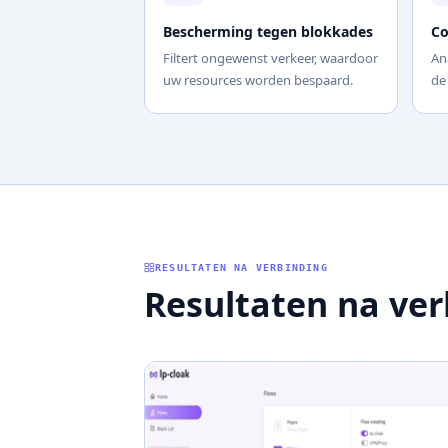
Bescherming tegen blokkades
Co
Filtert ongewenst verkeer, waardoor
An
uw resources worden bespaard.
de
RESULTATEN NA VERBINDING
Resultaten na ver