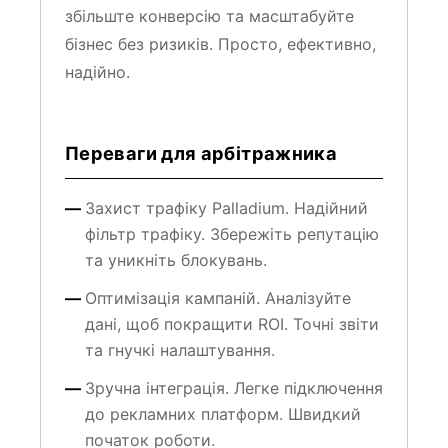
бізнес без ризиків. Просто, ефективно,
надійно.
Переваги для арбітражника
Захист трафіку Palladium. Надійний
фільтр трафіку. Збережіть репутацію
та уникніть блокувань.
Оптимізація кампаній. Аналізуйте
дані, щоб покращити ROI. Точні звіти
та гнучкі налаштування.
Зручна інтеграція. Легке підключення
до рекламних платформ. Швидкий
початок роботи.