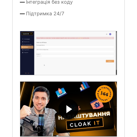
Підтримка 24/7