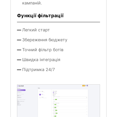
Функції фільтрації
Легкий старт
Збереження бюджету
Точний фільтр ботів
Швидка інтеграція
Підтримка 24/7