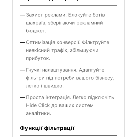
Захист реклами. Блокуйте ботів і
шахраїв, зберігаючи рекламний
бюджет.
Оптимізація конверсії. Фільтруйте
неякісний трафік, збільшуючи
прибуток.
Гнучкі налаштування. Адаптуйте
фільтри під потреби вашого бізнесу,
легко і швидко.
Проста інтеграція. Легко підключіть
Hide Click до ваших систем
аналітики.
Функції фільтрації