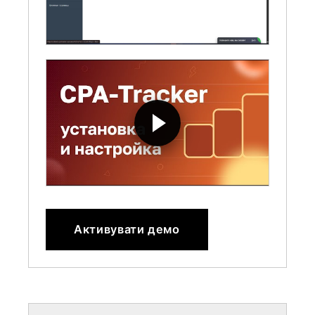
Активувати демо