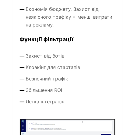
Економія бюджету. Захист від
неякісного трафіку = менші витрати
на рекламу.
Функції фільтрації
Захист від ботів
Клоакінг для стартапів
Безпечний трафік
Збільшення ROI
Легка інтеграція