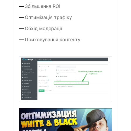
Збільшення ROI
Оптимізація трафіку
Обхід модерації
Приховування контенту