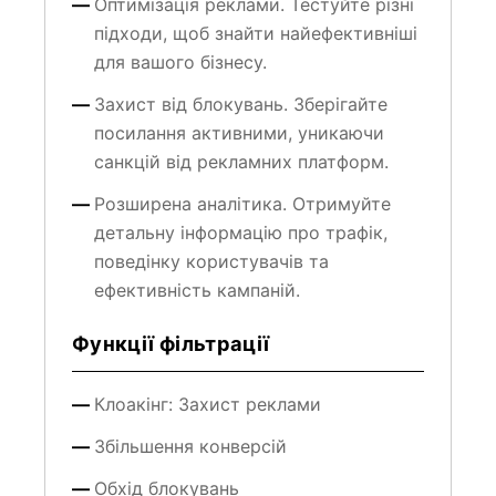
підходи, щоб знайти найефективніші
для вашого бізнесу.
Захист від блокувань. Зберігайте
посилання активними, уникаючи
санкцій від рекламних платформ.
Розширена аналітика. Отримуйте
детальну інформацію про трафік,
поведінку користувачів та
ефективність кампаній.
Функції фільтрації
Клоакінг: Захист реклами
Збільшення конверсій
Обхід блокувань