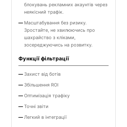
неякісний трафік.
Масштабування без ризику.
Зростайте, не хвилюючись про
шахрайство з кліками,
зосереджуючись на розвитку.
Функції фільтрації
Захист від ботів
Збільшення ROI
Оптимізація трафіку
Точні звіти
Легкий в інтеграції