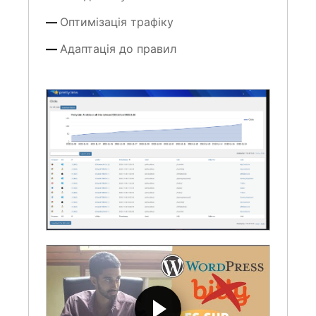
Оптимізація трафіку
Адаптація до правил