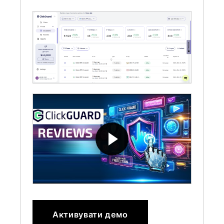
Активувати демо