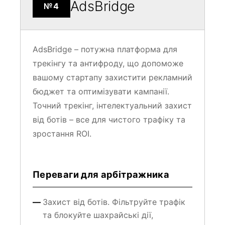
AdsBridge – потужна платформа для
трекінгу та антифроду, що допоможе
вашому стартапу захистити рекламний
бюджет та оптимізувати кампанії.
Точний трекінг, інтелектуальний захист
від ботів – все для чистого трафіку та
зростання ROI.
Переваги для арбітражника
Захист від ботів. Фільтруйте трафік
та блокуйте шахрайські дії,
зберігаючи рекламний бюджет.