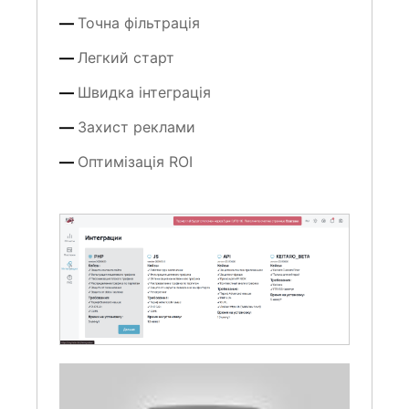
Точна фільтрація
Легкий старт
Швидка інтеграція
Захист реклами
Оптимізація ROI