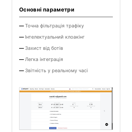
Основні параметри
Точна фільтрація трафіку
Інтелектуальний клоакінг
Захист від ботів
Легка інтеграція
Звітність у реальному часі