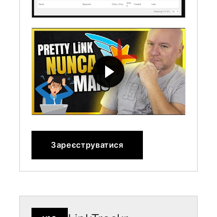
Зареєструватися