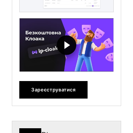
Зареєструватися