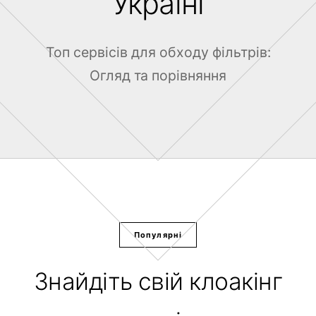
Україні
Топ сервісів для обходу фільтрів:
Огляд та порівняння
Популярні
Знайдіть свій клоакінг