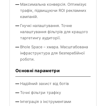
Максимальна конверсія. Оптимізує
трафік, підвищуючи ROI рекламних
кампаній.
Гнучкі налаштування. Точне
налаштування фільтрів для кращого
таргетингу аудиторії.
Bhole Space – хмара. Масштабована
інфраструктура для безперебійної
роботи.
Основні параметри
Надійний захист від ботів
Точні фільтри трафіку
Інтеграція з інструментами