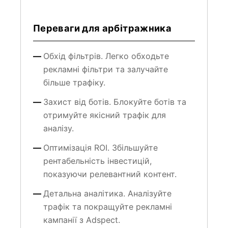
Переваги для арбітражника
Обхід фільтрів. Легко обходьте
рекламні фільтри та залучайте
більше трафіку.
Захист від ботів. Блокуйте ботів та
отримуйте якісний трафік для
аналізу.
Оптимізація ROI. Збільшуйте
рентабельність інвестицій,
показуючи релевантний контент.
Детальна аналітика. Аналізуйте
трафік та покращуйте рекламні
кампанії з Adspect.