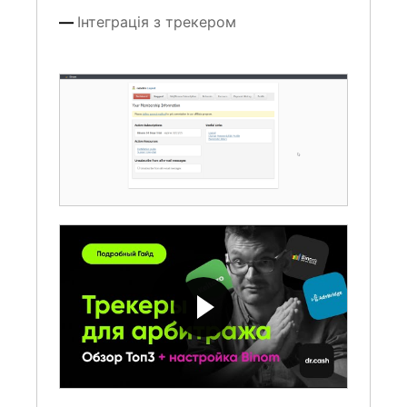
Інтеграція з трекером