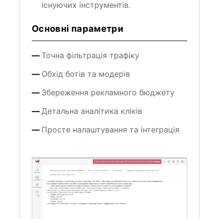
існуючих інструментів.
Основні параметри
Точна фільтрація трафіку
Обхід ботів та модерів
Збереження рекламного бюджету
Детальна аналітика кліків
Просте налаштування та інтеграція