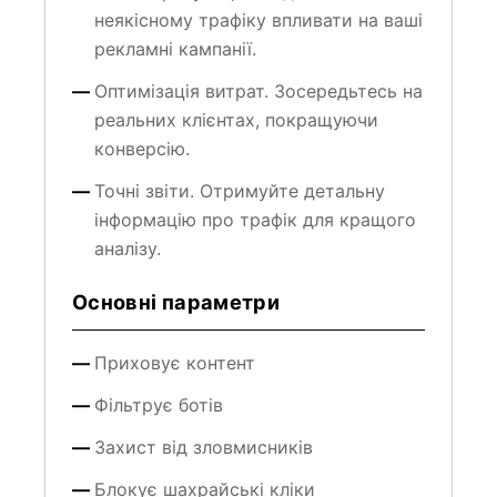
неякісному трафіку впливати на ваші
рекламні кампанії.
Оптимізація витрат. Зосередьтесь на
реальних клієнтах, покращуючи
конверсію.
Точні звіти. Отримуйте детальну
інформацію про трафік для кращого
аналізу.
Основні параметри
Приховує контент
Фільтрує ботів
Захист від зловмисників
Блокує шахрайські кліки