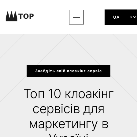
Знайдіть свій клоакінг сервіс
Топ 10 клоакінг
сервісів для
маркетингу в