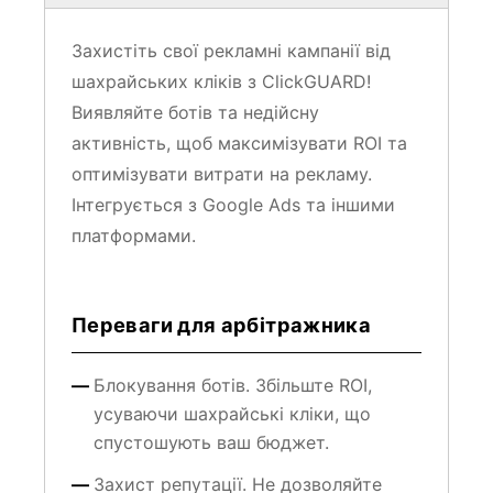
Захистіть свої рекламні кампанії від
шахрайських кліків з ClickGUARD!
Виявляйте ботів та недійсну
активність, щоб максимізувати ROI та
оптимізувати витрати на рекламу.
Інтегрується з Google Ads та іншими
платформами.
Переваги для арбітражника
Блокування ботів. Збільште ROI,
усуваючи шахрайські кліки, що
спустошують ваш бюджет.
Захист репутації. Не дозволяйте