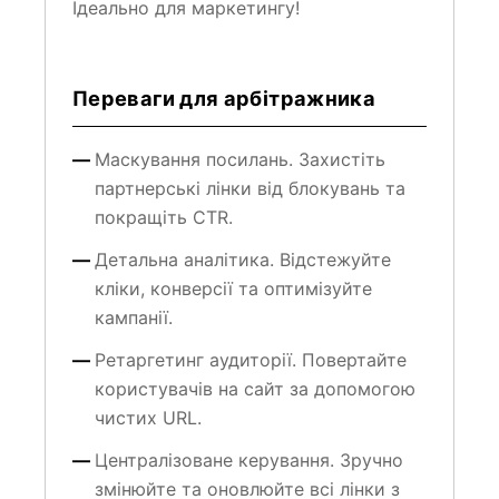
Ідеально для маркетингу!
Переваги для арбітражника
Маскування посилань. Захистіть
партнерські лінки від блокувань та
покращіть CTR.
Детальна аналітика. Відстежуйте
кліки, конверсії та оптимізуйте
кампанії.
Ретаргетинг аудиторії. Повертайте
користувачів на сайт за допомогою
чистих URL.
Централізоване керування. Зручно
змінюйте та оновлюйте всі лінки з