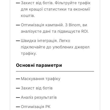
Захист від ботів. Фільтруйте трафік
для кращої статистики та економії
коштів.
Оптимізація кампаній. З Binom, ви
аналізуєте дані та підвищуєте ROI.
Швидка інтеграція. Легко
підключайте до улюблених джерел
трафіку.
Основні параметри
Маскування трафіку
Захист від ботів
Аналіз результатів
Оптимізація РК