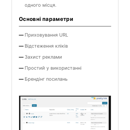
одного місця.
Основні параметри
Приховування URL
Відстеження кліків
Захист реклами
Простий у використанні
Брендінг посилань