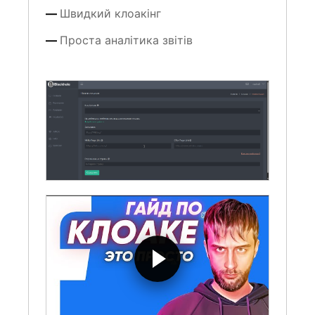
Швидкий клоакінг
Проста аналітика звітів