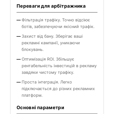
Переваги для арбітражника
Фільтрація трафіку. Точно відсіює
ботів, забезпечуючи якісний трафік.
Захист від бану. Зберігає ваші
рекламні кампанії, уникаючи
блокувань.
Оптимізація ROI. Збільшує
рентабельність інвестицій в рекламу
завдяки чистому трафіку.
Проста інтеграція. Легко
підключається до різних рекламних
платформ.
Основні параметри