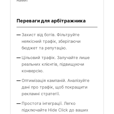
Переваги для арбітражника
Захист від ботів. Фільтруйте
неякісний трафік, зберігаючи
бюджет та репутацію.
Цільовий трафік. Залучайте лише
реальних клієнтів, підвищуючи
конверсію.
Оптимізація кампаній. Аналізуйте
дані про трафік, щоб покращити
рекламні стратегії.
Простота інтеграції. Легко
підключайте Hide Click до ваших