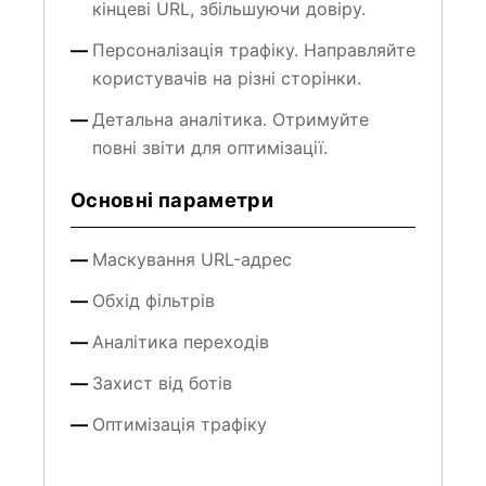
кінцеві URL, збільшуючи довіру.
Персоналізація трафіку. Направляйте
користувачів на різні сторінки.
Детальна аналітика. Отримуйте
повні звіти для оптимізації.
Основні параметри
Маскування URL-адрес
Обхід фільтрів
Аналітика переходів
Захист від ботів
Оптимізація трафіку