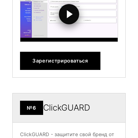
Зарегистрироваться
ClickGUARD
№6
ClickGUARD - защитите свой бренд от