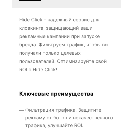
Hide Click - надежный сервис для
клоакинга, защищающий ваши
рекламные кампании при запуске
бренда. Фильтруем трафик, чтобы вы
получали только целевых
пользователей. Оптимизируйте свой
ROI с Hide Click!
Ключевые преимущества
Фильтрация трафика. Защитите
рекламу от ботов и некачественного
трафика, улучшайте ROI.