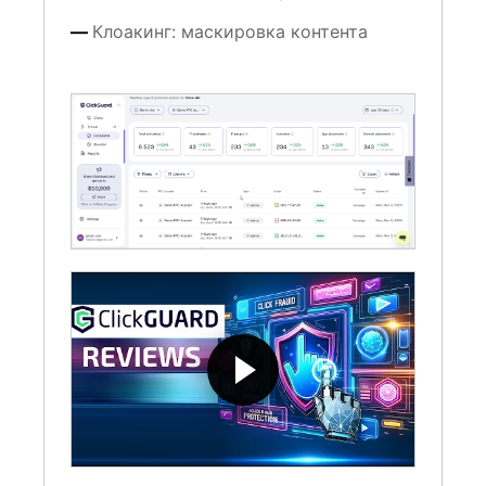
Клоакинг: маскировка контента