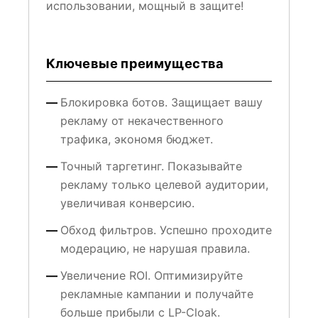
использовании, мощный в защите!
Ключевые преимущества
Блокировка ботов. Защищает вашу
рекламу от некачественного
трафика, экономя бюджет.
Точный таргетинг. Показывайте
рекламу только целевой аудитории,
увеличивая конверсию.
Обход фильтров. Успешно проходите
модерацию, не нарушая правила.
Увеличение ROI. Оптимизируйте
рекламные кампании и получайте
больше прибыли с LP-Cloak.