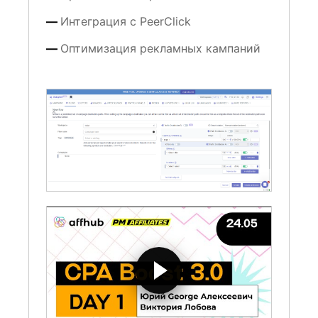
Интеграция с PeerClick
Оптимизация рекламных кампаний