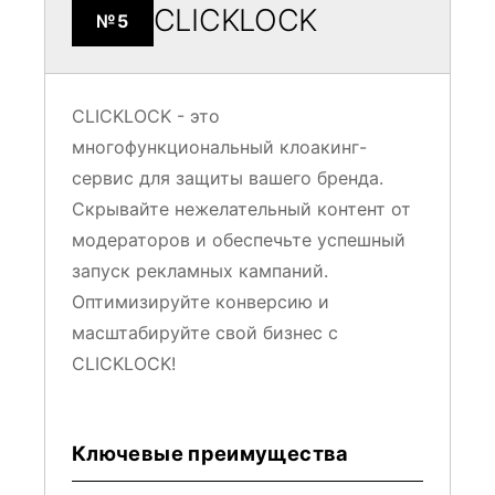
CLICKLOCK
№5
CLICKLOCK - это
многофункциональный клоакинг-
сервис для защиты вашего бренда.
Скрывайте нежелательный контент от
модераторов и обеспечьте успешный
запуск рекламных кампаний.
Оптимизируйте конверсию и
масштабируйте свой бизнес с
CLICKLOCK!
Ключевые преимущества