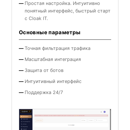
Простая настройка. Интуитивно
понятный интерфейс, быстрый старт
с Cloak IT.
Основные параметры
Точная фильтрация трафика
Масштабная интеграция
Защита от ботов
Интуитивный интерфейс
Поддержка 24/7