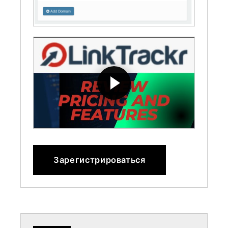
Зарегистрироваться