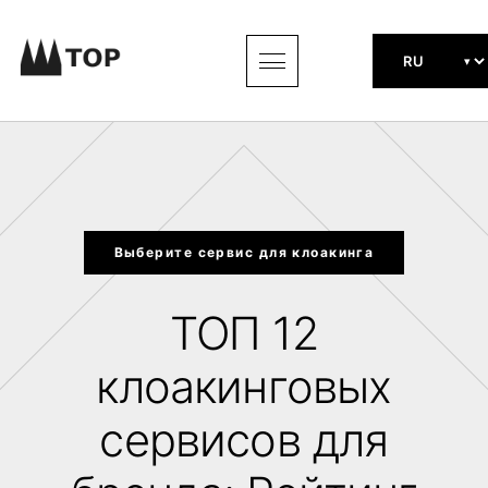
Выберите сервис для клоакинга
ТОП 12
клоакинговых
сервисов для