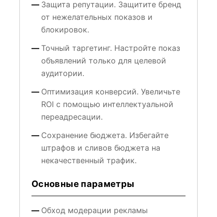
Защита репутации. Защитите бренд
от нежелательных показов и
блокировок.
Точный таргетинг. Настройте показ
объявлений только для целевой
аудитории.
Оптимизация конверсий. Увеличьте
ROI с помощью интеллектуальной
переадресации.
Сохранение бюджета. Избегайте
штрафов и сливов бюджета на
некачественный трафик.
Основные параметры
Обход модерации рекламы