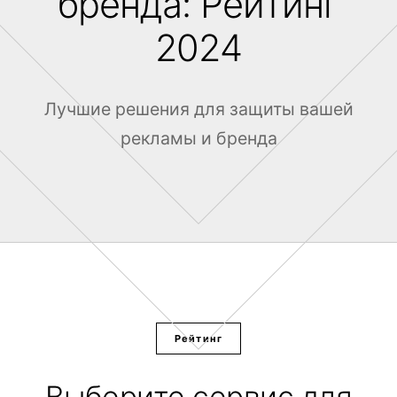
бренда: Рейтинг
2024
Лучшие решения для защиты вашей
рекламы и бренда
Рейтинг
Выберите сервис для