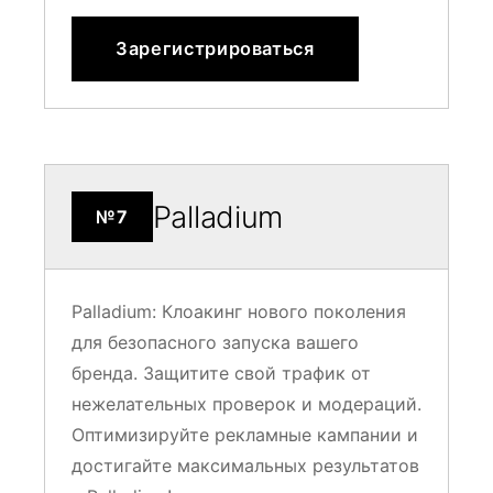
Зарегистрироваться
Palladium
№7
Palladium: Клоакинг нового поколения
для безопасного запуска вашего
бренда. Защитите свой трафик от
нежелательных проверок и модераций.
Оптимизируйте рекламные кампании и
достигайте максимальных результатов