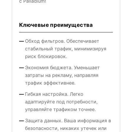
с Palladium!
Ключевые преимущества
Обход фильтров. Обеспечивает
стабильный трафик, минимизируя
риск блокировок.
Экономия бюджета. Уменьшает
затраты на рекламу, направляя
трафик эффективнее.
Гибкая настройка. Легко
адаптируйте под потребности,
управляйте трафиком точнее.
Защита данных. Ваша информация в
безопасности, никаких утечек или