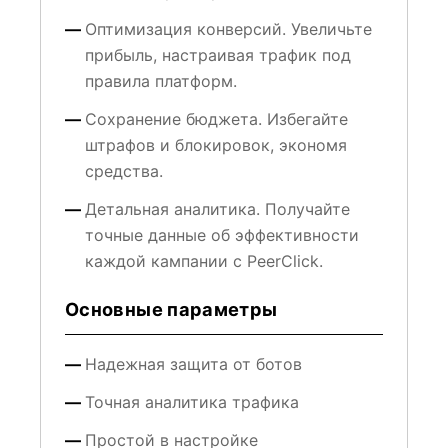
Оптимизация конверсий. Увеличьте
прибыль, настраивая трафик под
правила платформ.
Сохранение бюджета. Избегайте
штрафов и блокировок, экономя
средства.
Детальная аналитика. Получайте
точные данные об эффективности
каждой кампании с PeerClick.
Основные параметры
Надежная защита от ботов
Точная аналитика трафика
Простой в настройке