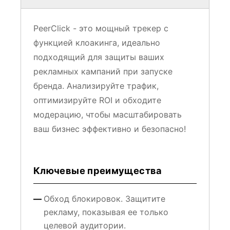
PeerClick - это мощный трекер с
функцией клоакинга, идеально
подходящий для защиты ваших
рекламных кампаний при запуске
бренда. Анализируйте трафик,
оптимизируйте ROI и обходите
модерацию, чтобы масштабировать
ваш бизнес эффективно и безопасно!
Ключевые преимущества
Обход блокировок. Защитите
рекламу, показывая ее только
целевой аудитории.