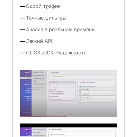
Скрой трафик
Точные фильтры
Анализ в реальном времени
Легкий API
CLICKLOCK: Надежность