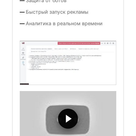
Защита от ботов
Быстрый запуск рекламы
Аналитика в реальном времени