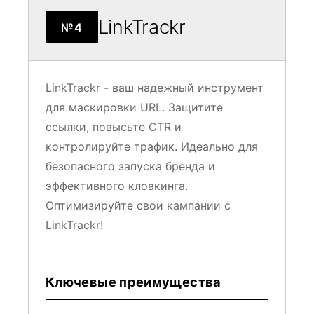
LinkTrackr
№4
LinkTrackr - ваш надежный инструмент
для маскировки URL. Защитите
ссылки, повысьте CTR и
контролируйте трафик. Идеально для
безопасного запуска бренда и
эффективного клоакинга.
Оптимизируйте свои кампании с
LinkTrackr!
Ключевые преимущества