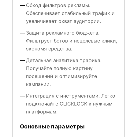
Обход фильтров рекламы.
Обеспечивает стабильный трафик и
увеличивает охват аудитории.
Защита рекламного бюджета.
Фильтрует ботов и нецелевые клики,
экономя средства.
Детальная аналитика трафика.
Получайте полную картину
посещений и оптимизируйте
кампании.
Интеграция с инструментами. Легко
подключайте CLICKLOCK к нужным
платформам.
Основные параметры