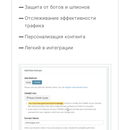
Защита от ботов и шпионов
Отслеживание эффективности
трафика
Персонализация контента
Легкий в интеграции