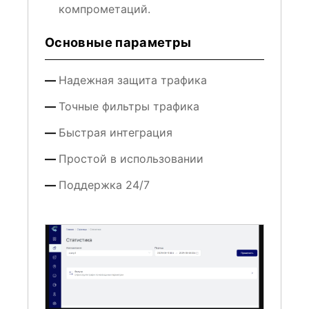
компрометаций.
Основные параметры
Надежная защита трафика
Точные фильтры трафика
Быстрая интеграция
Простой в использовании
Поддержка 24/7