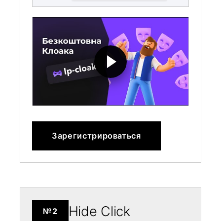
Зарегистрироваться
Hide Click
№2