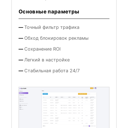
Основные параметры
Точный фильтр трафика
Обход блокировок рекламы
Сохранение ROI
Легкий в настройке
Стабильная работа 24/7