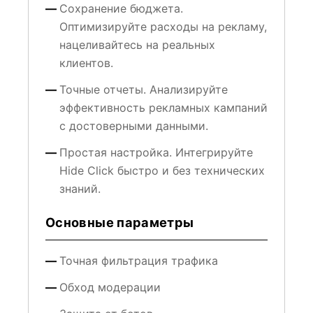
Сохранение бюджета.
Оптимизируйте расходы на рекламу,
нацеливайтесь на реальных
клиентов.
Точные отчеты. Анализируйте
эффективность рекламных кампаний
с достоверными данными.
Простая настройка. Интегрируйте
Hide Click быстро и без технических
знаний.
Основные параметры
Точная фильтрация трафика
Обход модерации