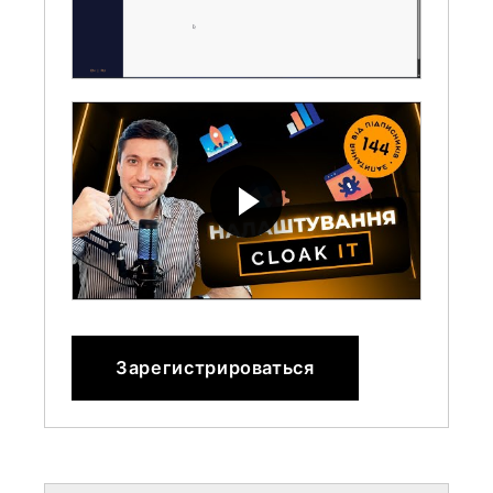
Зарегистрироваться