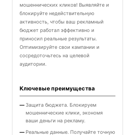
мошеннических кликов! Выявляйте и
блокируйте недействительную
активность, чтобы ваш рекламный
бюджет работал эффективно и
приносил реальные результаты.
Оптимизируйте свои кампании и
сосредоточьтесь на целевой
аудитории.
Ключевые преимущества
Защита бюджета. Блокируем
мошеннические клики, экономя
ваши деньги на рекламу.
Реальные данные. Получайте точную