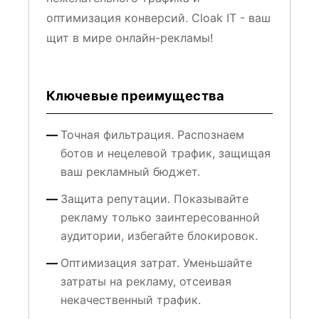
оптимизация конверсий. Cloak IT - ваш
щит в мире онлайн-рекламы!
Ключевые преимущества
Точная фильтрация. Распознаем
ботов и нецелевой трафик, защищая
ваш рекламный бюджет.
Защита репутации. Показывайте
рекламу только заинтересованной
аудитории, избегайте блокировок.
Оптимизация затрат. Уменьшайте
затраты на рекламу, отсеивая
некачественный трафик.