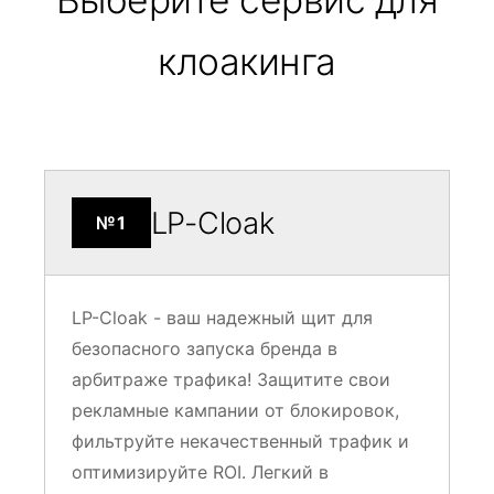
клоакинга
LP-Cloak
№1
LP-Cloak - ваш надежный щит для
безопасного запуска бренда в
арбитраже трафика! Защитите свои
рекламные кампании от блокировок,
фильтруйте некачественный трафик и
оптимизируйте ROI. Легкий в