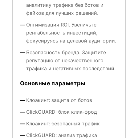
аналитику трафика без ботов и
фейков для лучших решений.
Оптимизация ROI. Увеличьте
рентабельность инвестиций,
фокусируясь на целевой аудитории.
Безопасность бренда. Защитите
репутацию от некачественного
трафика и негативных последствий.
Основные параметры
Клоакинг: защита от ботов
ClickGUARD: блок клик-фрод
Клоакинг: безопасный трафик
ClickGUARD: анализ трафика