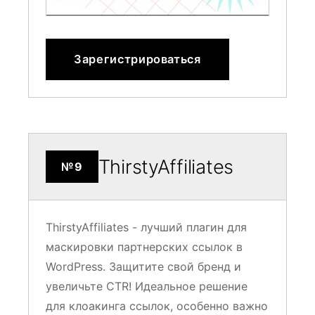
Зарегистрироваться
ThirstyAffiliates
№9
ThirstyAffiliates - лучший плагин для
маскировки партнерских ссылок в
WordPress. Защитите свой бренд и
увеличьте CTR! Идеальное решение
для клоакинга ссылок, особенно важно