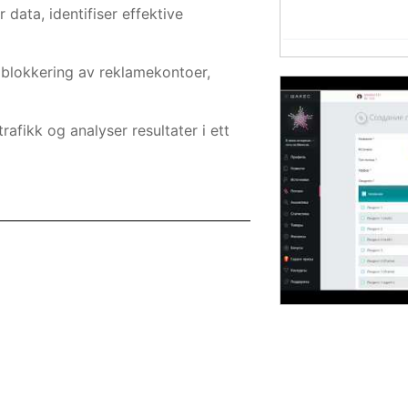
data, identifiser effektive
 blokkering av reklamekontoer,
rafikk og analyser resultater i ett