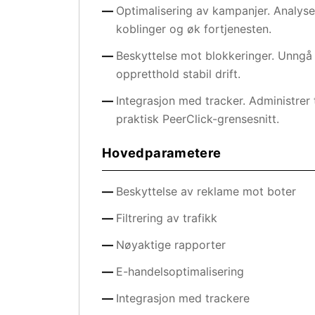
Optimalisering av kampanjer. Analyser 
koblinger og øk fortjenesten.
Beskyttelse mot blokkeringer. Unngå
oppretthold stabil drift.
Integrasjon med tracker. Administrer t
praktisk PeerClick-grensesnitt.
Hovedparametere
Beskyttelse av reklame mot boter
Filtrering av trafikk
Nøyaktige rapporter
E-handelsoptimalisering
Integrasjon med trackere