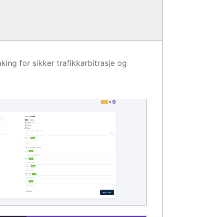
king for sikker trafikkarbitrasje og