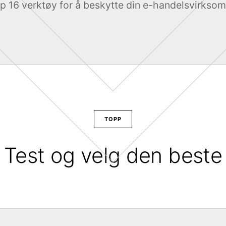
p 16 verktøy for å beskytte din e-handelsvirksom
TOPP
Test og velg den beste