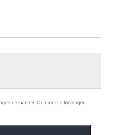
ngen i e-handel. Den ideelle løsningen