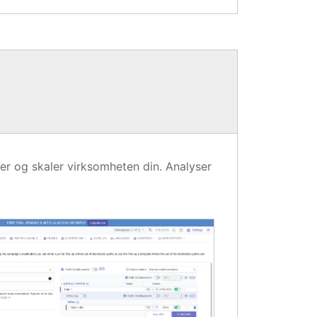
jer og skaler virksomheten din. Analyser