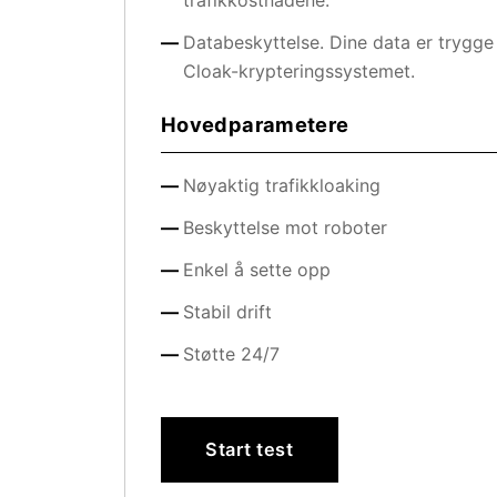
trafikkostnadene.
Databeskyttelse. Dine data er trygge
Cloak-krypteringssystemet.
Hovedparametere
Nøyaktig trafikkloaking
Beskyttelse mot roboter
Enkel å sette opp
Stabil drift
Støtte 24/7
Start test