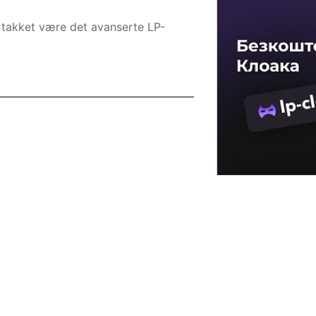
 takket være det avanserte LP-