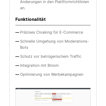
Änderungen in den Plattformrichtlinien
an.
Funktionalität
Präzises Cloaking für E-Commerce
Schnelle Umgehung von Moderations-
Bots
Schutz vor betrügerischem Traffic
Integration mit Binom
Optimierung von Werbekampagnen