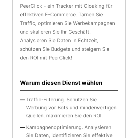
PeerClick - ein Tracker mit Cloaking für
effektiven E-Commerce. Tarnen Sie
Traffic, optimieren Sie Werbekampagnen
und skalieren Sie Ihr Geschäft.
Analysieren Sie Daten in Echtzeit,
schützen Sie Budgets und steigern Sie
den ROI mit PeerClick!
Warum diesen Dienst wählen
Traffic-Filterung. Schützen Sie
Werbung vor Bots und minderwertigen
Quellen, maximieren Sie den ROI.
Kampagnenoptimierung. Analysieren
Sie Daten, identifizieren Sie effektive