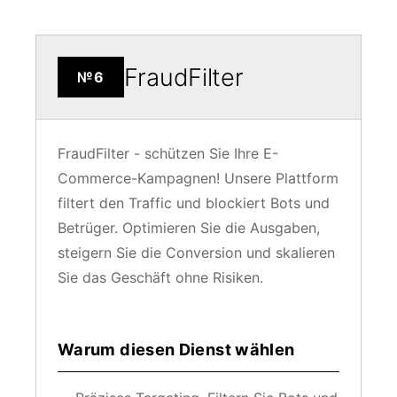
FraudFilter
№6
FraudFilter - schützen Sie Ihre E-
Commerce-Kampagnen! Unsere Plattform
filtert den Traffic und blockiert Bots und
Betrüger. Optimieren Sie die Ausgaben,
steigern Sie die Conversion und skalieren
Sie das Geschäft ohne Risiken.
Warum diesen Dienst wählen