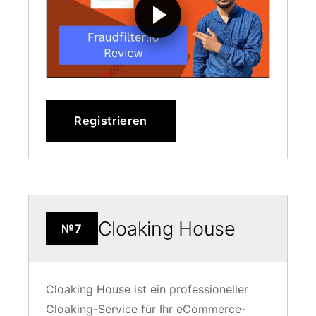
Registrieren
Cloaking House
№7
Cloaking House ist ein professioneller
Cloaking-Service für Ihr eCommerce-