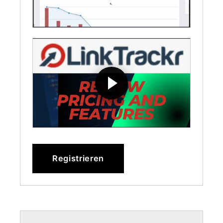
Registrieren