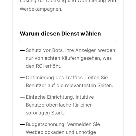
Lösung für Cloaking und Optimierung von
Werbekampagnen.
Warum diesen Dienst wählen
Schutz vor Bots. Ihre Anzeigen werden
nur von echten Käufern gesehen, was
den ROI erhöht.
Optimierung des Traffics. Leiten Sie
Benutzer auf die relevantesten Seiten.
Einfache Einrichtung. Intuitive
Benutzeroberfläche für einen
sofortigen Start.
Budgetschonung. Vermeiden Sie
Werbeblockaden und unnötige