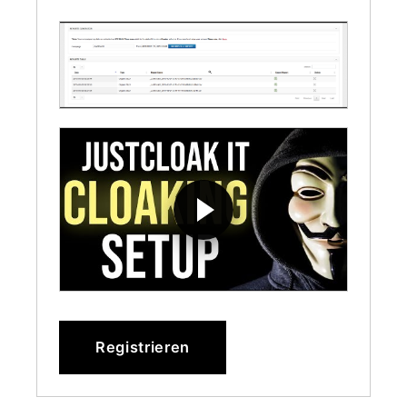
Registrieren