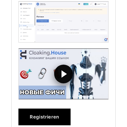
Registrieren