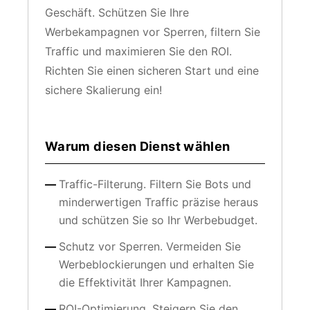
Geschäft. Schützen Sie Ihre
Werbekampagnen vor Sperren, filtern Sie
Traffic und maximieren Sie den ROI.
Richten Sie einen sicheren Start und eine
sichere Skalierung ein!
Warum diesen Dienst wählen
Traffic-Filterung. Filtern Sie Bots und
minderwertigen Traffic präzise heraus
und schützen Sie so Ihr Werbebudget.
Schutz vor Sperren. Vermeiden Sie
Werbeblockierungen und erhalten Sie
die Effektivität Ihrer Kampagnen.
ROI-Optimierung. Steigern Sie den