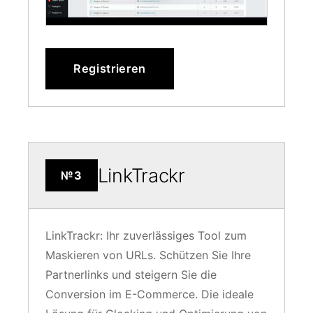
Registrieren
LinkTrackr
№3
LinkTrackr: Ihr zuverlässiges Tool zum
Maskieren von URLs. Schützen Sie Ihre
Partnerlinks und steigern Sie die
Conversion im E-Commerce. Die ideale