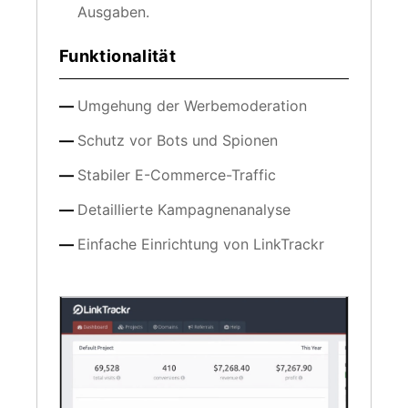
Ausgaben.
Funktionalität
Umgehung der Werbemoderation
Schutz vor Bots und Spionen
Stabiler E-Commerce-Traffic
Detaillierte Kampagnenanalyse
Einfache Einrichtung von LinkTrackr