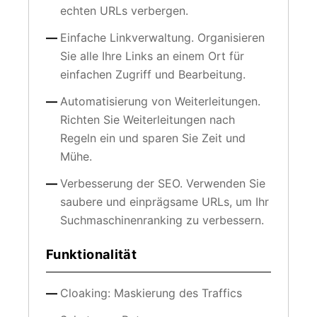
echten URLs verbergen.
Einfache Linkverwaltung. Organisieren
Sie alle Ihre Links an einem Ort für
einfachen Zugriff und Bearbeitung.
Automatisierung von Weiterleitungen.
Richten Sie Weiterleitungen nach
Regeln ein und sparen Sie Zeit und
Mühe.
Verbesserung der SEO. Verwenden Sie
saubere und einprägsame URLs, um Ihr
Suchmaschinenranking zu verbessern.
Funktionalität
Cloaking: Maskierung des Traffics