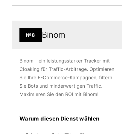
Binom
№8
Binom - ein leistungsstarker Tracker mit
Cloaking für Traffic-Arbitrage. Optimieren
Sie Ihre E-Commerce-Kampagnen, filtern
Sie Bots und minderwertigen Traffic.
Maximieren Sie den ROI mit Binom!
Warum diesen Dienst wählen