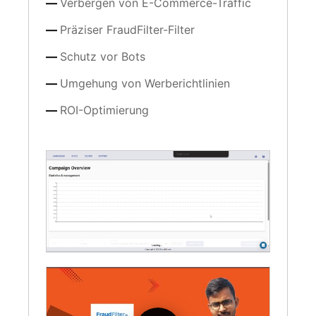
Verbergen von E-Commerce-Traffic
Präziser FraudFilter-Filter
Schutz vor Bots
Umgehung von Werberichtlinien
ROI-Optimierung