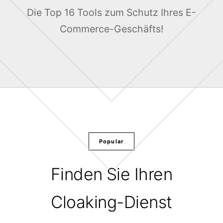
Die Top 16 Tools zum Schutz Ihres E-
Commerce-Geschäfts!
Popular
Finden Sie Ihren
Cloaking-Dienst