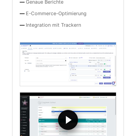
Genaue Berichte
E-Commerce-Optimierung
Integration mit Trackern