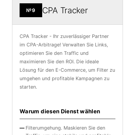
CPA Tracker
№9
CPA Tracker - Ihr zuverlässiger Partner
im CPA-Arbitrage! Verwalten Sie Links,
optimieren Sie den Traffic und
maximieren Sie den ROI. Die ideale
Lösung für den E-Commerce, um Filter zu
umgehen und profitable Kampagnen zu
starten.
Warum diesen Dienst wählen
Filterumgehung. Maskieren Sie den