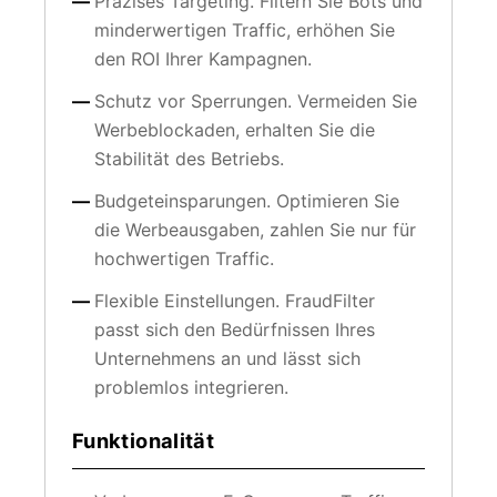
Präzises Targeting. Filtern Sie Bots und
minderwertigen Traffic, erhöhen Sie
den ROI Ihrer Kampagnen.
Schutz vor Sperrungen. Vermeiden Sie
Werbeblockaden, erhalten Sie die
Stabilität des Betriebs.
Budgeteinsparungen. Optimieren Sie
die Werbeausgaben, zahlen Sie nur für
hochwertigen Traffic.
Flexible Einstellungen. FraudFilter
passt sich den Bedürfnissen Ihres
Unternehmens an und lässt sich
problemlos integrieren.
Funktionalität