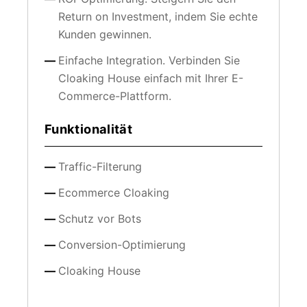
Return on Investment, indem Sie echte
Kunden gewinnen.
Einfache Integration. Verbinden Sie
Cloaking House einfach mit Ihrer E-
Commerce-Plattform.
Funktionalität
Traffic-Filterung
Ecommerce Cloaking
Schutz vor Bots
Conversion-Optimierung
Cloaking House