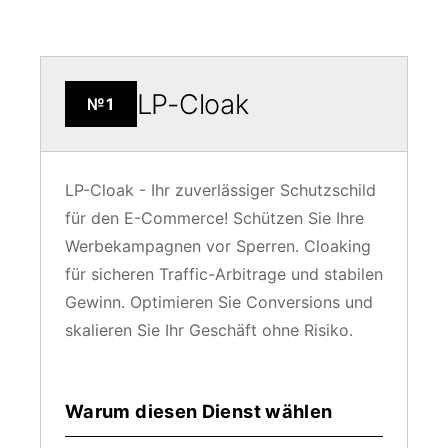
LP-Cloak
№1
LP-Cloak - Ihr zuverlässiger Schutzschild
für den E-Commerce! Schützen Sie Ihre
Werbekampagnen vor Sperren. Cloaking
für sicheren Traffic-Arbitrage und stabilen
Gewinn. Optimieren Sie Conversions und
skalieren Sie Ihr Geschäft ohne Risiko.
Warum diesen Dienst wählen