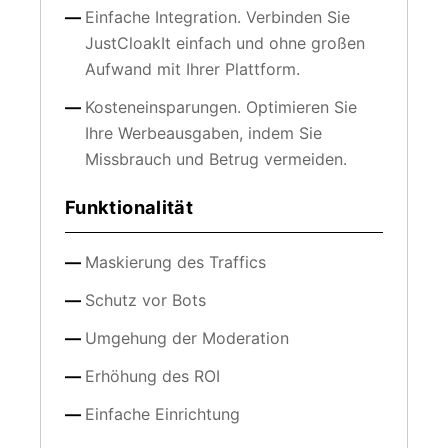
Einfache Integration. Verbinden Sie
JustCloakIt einfach und ohne großen
Aufwand mit Ihrer Plattform.
Kosteneinsparungen. Optimieren Sie
Ihre Werbeausgaben, indem Sie
Missbrauch und Betrug vermeiden.
Funktionalität
Maskierung des Traffics
Schutz vor Bots
Umgehung der Moderation
Erhöhung des ROI
Einfache Einrichtung