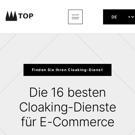
Finden Sie Ihren Cloaking-Dienst
Die 16 besten
Cloaking-Dienste
für E-Commerce