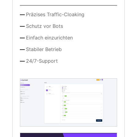
Präzises Traffic-Cloaking
Schutz vor Bots
Einfach einzurichten
Stabiler Betrieb
24/7-Support