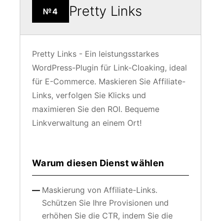
Pretty Links
№4
Pretty Links - Ein leistungsstarkes
WordPress-Plugin für Link-Cloaking, ideal
für E-Commerce. Maskieren Sie Affiliate-
Links, verfolgen Sie Klicks und
maximieren Sie den ROI. Bequeme
Linkverwaltung an einem Ort!
Warum diesen Dienst wählen
Maskierung von Affiliate-Links.
Schützen Sie Ihre Provisionen und
erhöhen Sie die CTR, indem Sie die