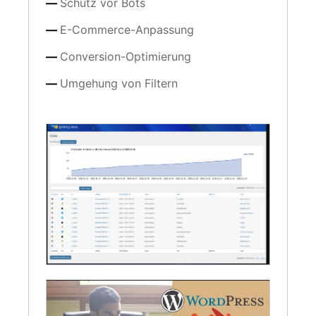
Schutz vor Bots
E-Commerce-Anpassung
Conversion-Optimierung
Umgehung von Filtern