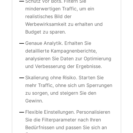
Schutz vor Bots. Filtern Sie
minderwertigen Traffic, um ein
realistisches Bild der
Werbewirksamkeit zu erhalten und
Budget zu sparen.
Genaue Analytik. Erhalten Sie
detaillierte Kampagnenberichte,
analysieren Sie Daten zur Optimierung
und Verbesserung der Ergebnisse.
Skalierung ohne Risiko. Starten Sie
mehr Traffic, ohne sich um Sperrungen
zu sorgen, und steigern Sie den
Gewinn.
Flexible Einstellungen. Personalisieren
Sie die Filterparameter nach Ihren
Bedürfnissen und passen Sie sich an