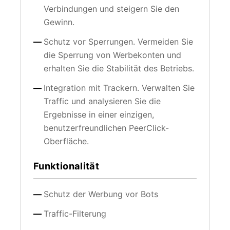
Verbindungen und steigern Sie den
Gewinn.
Schutz vor Sperrungen. Vermeiden Sie
die Sperrung von Werbekonten und
erhalten Sie die Stabilität des Betriebs.
Integration mit Trackern. Verwalten Sie
Traffic und analysieren Sie die
Ergebnisse in einer einzigen,
benutzerfreundlichen PeerClick-
Oberfläche.
Funktionalität
Schutz der Werbung vor Bots
Traffic-Filterung