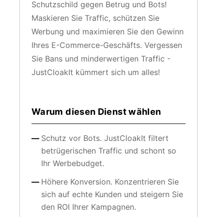
Schutzschild gegen Betrug und Bots!
Maskieren Sie Traffic, schützen Sie
Werbung und maximieren Sie den Gewinn
Ihres E-Commerce-Geschäfts. Vergessen
Sie Bans und minderwertigen Traffic -
JustCloakIt kümmert sich um alles!
Warum diesen Dienst wählen
Schutz vor Bots. JustCloakIt filtert
betrügerischen Traffic und schont so
Ihr Werbebudget.
Höhere Konversion. Konzentrieren Sie
sich auf echte Kunden und steigern Sie
den ROI Ihrer Kampagnen.