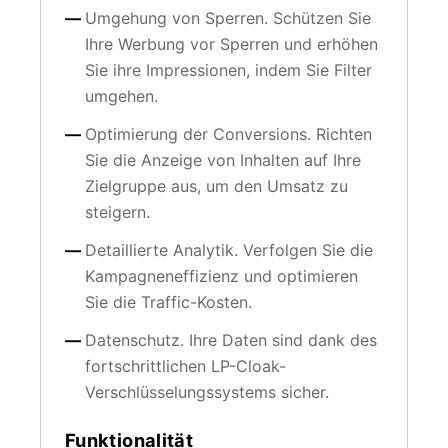
Umgehung von Sperren. Schützen Sie
Ihre Werbung vor Sperren und erhöhen
Sie ihre Impressionen, indem Sie Filter
umgehen.
Optimierung der Conversions. Richten
Sie die Anzeige von Inhalten auf Ihre
Zielgruppe aus, um den Umsatz zu
steigern.
Detaillierte Analytik. Verfolgen Sie die
Kampagneneffizienz und optimieren
Sie die Traffic-Kosten.
Datenschutz. Ihre Daten sind dank des
fortschrittlichen LP-Cloak-
Verschlüsselungssystems sicher.
Funktionalität