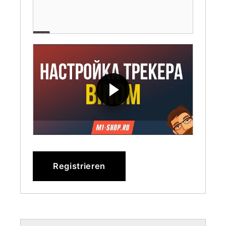
Registrieren