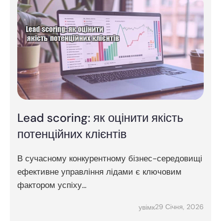
Lead scoring: як оцінити якість
потенційних клієнтів
В сучасному конкурентному бізнес-середовищі
ефективне управління лідами є ключовим
фактором успіху...
29 Січня, 2026
увімк