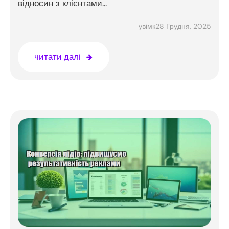
відносин з клієнтами...
28 Грудня, 2025
увімк
читати далі