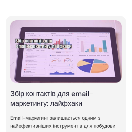
Збір контактів для email-
маркетингу: лайфхаки
Email-маркетинг залишається одним з
найефективніших інструментів для побудови