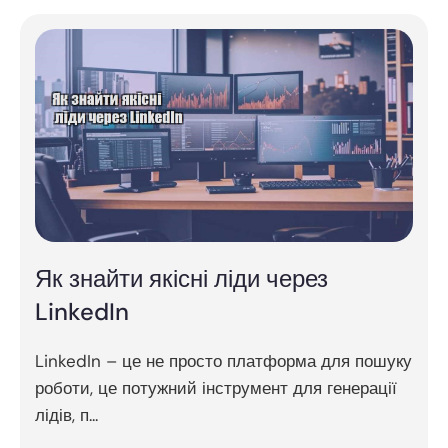
Як знайти якісні ліди через
LinkedIn
LinkedIn – це не просто платформа для пошуку
роботи, це потужний інструмент для генерації
лідів, п...