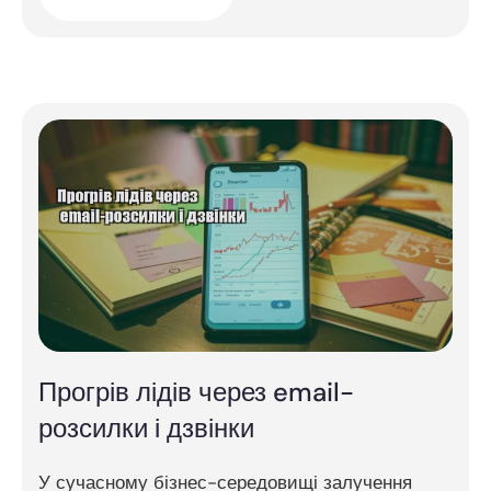
Прогрів лідів через email-
розсилки і дзвінки
У сучасному бізнес-середовищі залучення