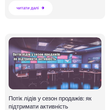
читати далі
Потік лідів у сезон продажів: як
підтримати активність