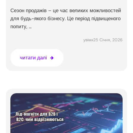
Сезон продажів – це час великих можливостей
для будь-якого бізнесу. Це період підвищеного
попиту, ...
25 Січня, 2026
увімк
читати далі