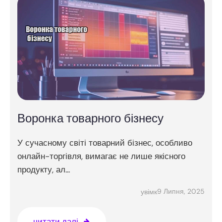
Воронка товарного бізнесу
У сучасному світі товарний бізнес, особливо
онлайн-торгівля, вимагає не лише якісного
продукту, ал...
9 Липня, 2025
увімк
читати далі