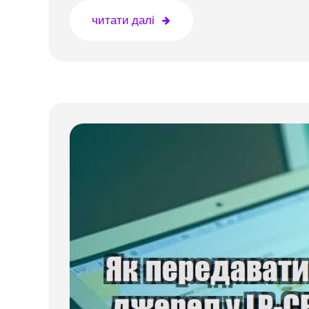
читати далі