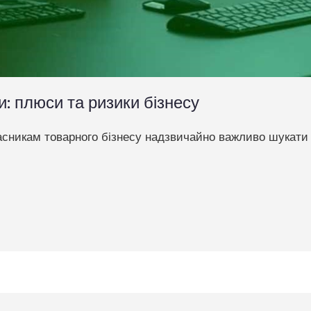
: плюси та ризики бізнесу
сникам товарного бізнесу надзвичайно важливо шукати е