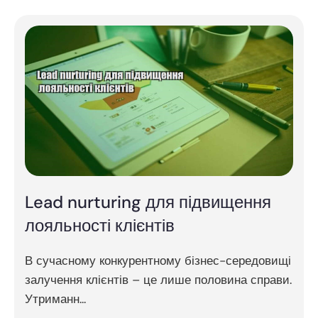
Lead nurturing для підвищення
лояльності клієнтів
В сучасному конкурентному бізнес-середовищі
залучення клієнтів – це лише половина справи.
Утриманн...