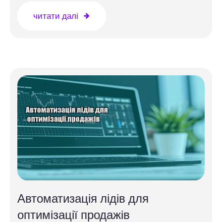
читати далі
Автоматизація лідів для
оптимізації продажів