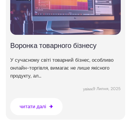
Воронка товарного бізнесу
У сучасному світі товарний бізнес, особливо
онлайн-торгівля, вимагає не лише якісного
продукту, ал...
9 Липня, 2025
увімк
читати далі