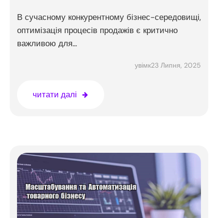
В сучасному конкурентному бізнес-середовищі,
оптимізація процесів продажів є критично
важливою для...
23 Липня, 2025
увімк
читати далі