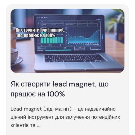
Як створити lead magnet, що
працює на 100%
Lead magnet (лід-магніт) – це надзвичайно
цінний інструмент для залучення потенційних
клієнтів та ...