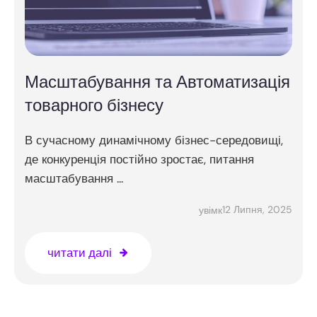
Масштабування та Автоматизація
товарного бізнесу
В сучасному динамічному бізнес-середовищі,
де конкуренція постійно зростає, питання
масштабування ...
12 Липня, 2025
увімк
читати далі