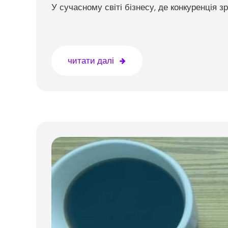
У сучасному світі бізнесу, де конкуренція зр
читати далі