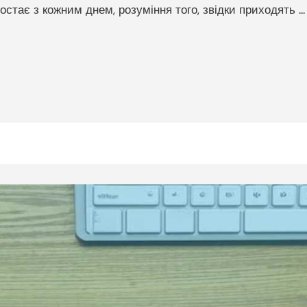
остає з кожним днем, розуміння того, звідки приходять ...