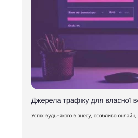
Джерела трафіку для власної во
Успіх будь-якого бізнесу, особливо онлайн, 