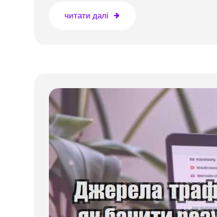
читати далі