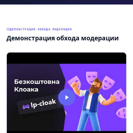
ДЕМОНСТРАЦИЯ ОБХОДА МОДЕРАЦИИ
Демонстрация обхода модерации