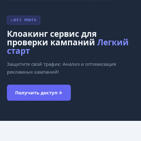
БЕЗ ОПЫТА
Клоакинг сервис для
проверки кампаний
Легкий
старт
Защитите свой трафик: Анализ и оптимизация
рекламных кампаний!
Получить доступ