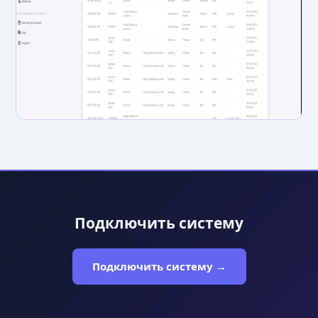
Подключить систему
Подключить систему →