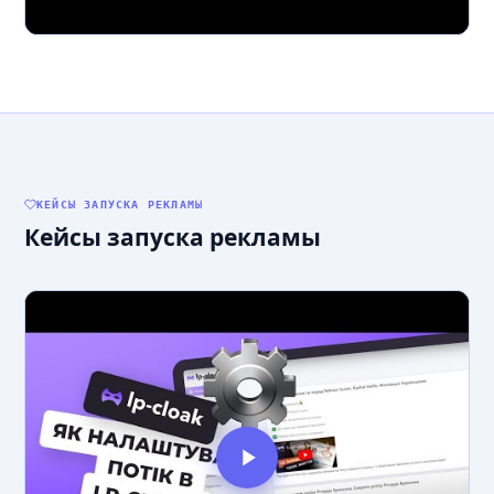
КЕЙСЫ ЗАПУСКА РЕКЛАМЫ
Кейсы запуска рекламы