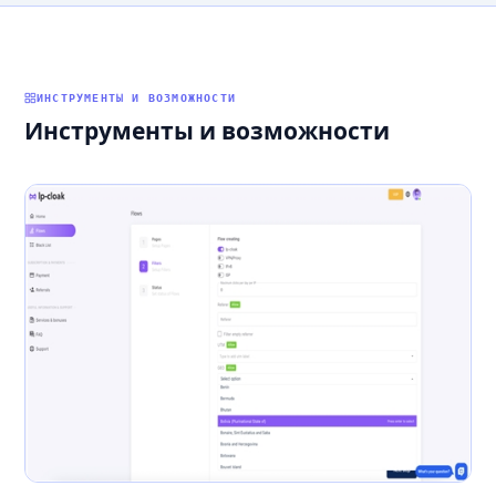
ИНСТРУМЕНТЫ И ВОЗМОЖНОСТИ
Инструменты и возможности