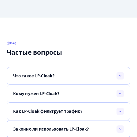
FAQ
Частые вопросы
Что такое LP-Cloak?
Кому нужен LP-Cloak?
Как LP-Cloak фильтрует трафик?
Законно ли использовать LP-Cloak?