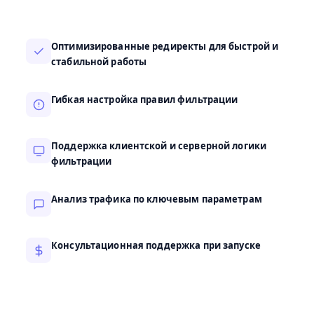
Оптимизированные редиректы для быстрой и
стабильной работы
Гибкая настройка правил фильтрации
Поддержка клиентской и серверной логики
фильтрации
Анализ трафика по ключевым параметрам
Консультационная поддержка при запуске