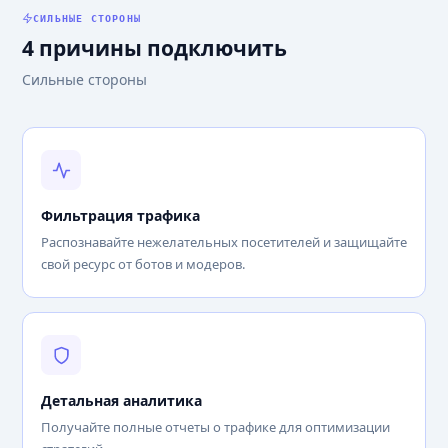
СИЛЬНЫЕ СТОРОНЫ
4 причины подключить
Сильные стороны
Фильтрация трафика
Распознавайте нежелательных посетителей и защищайте
свой ресурс от ботов и модеров.
Детальная аналитика
Получайте полные отчеты о трафике для оптимизации