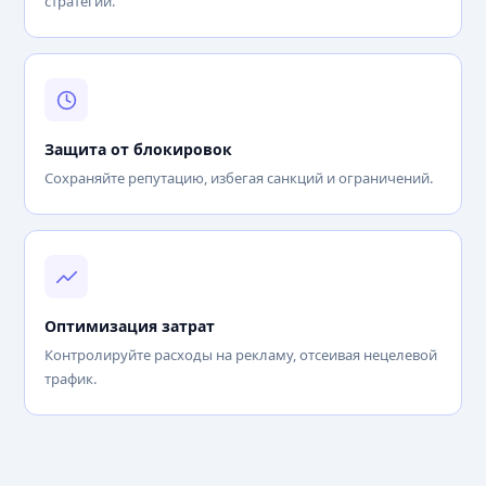
стратегий.
Защита от блокировок
Сохраняйте репутацию, избегая санкций и ограничений.
Оптимизация затрат
Контролируйте расходы на рекламу, отсеивая нецелевой
трафик.