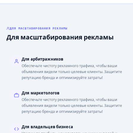
ДЛЯ МАСШТАБИРОВАНИЯ РЕКЛАМЫ
Для масштабирования рекламы
Для арбитражников
Обеспечьте чистоту рекламного трафика, чтобы ваши
объявления видели только целевые клиенты. Защитите
репутацию бренда и оптимизируйте затраты!
Для маркетологов
Обеспечьте чистоту рекламного трафика, чтобы ваши
объявления видели только целевые клиенты. Защитите
репутацию бренда и оптимизируйте затраты!
Для владельцев бизнеса