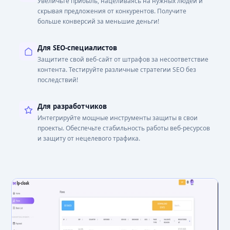
Увеличьте прибыль, нацеливаясь на нужных людей и
скрывая предложения от конкурентов. Получите
больше конверсий за меньшие деньги!
Для SEO-специалистов
Защитите свой веб-сайт от штрафов за несоответствие
контента. Тестируйте различные стратегии SEO без
последствий!
Для разработчиков
Интегрируйте мощные инструменты защиты в свои
проекты. Обеспечьте стабильность работы веб-ресурсов
и защиту от нецелевого трафика.