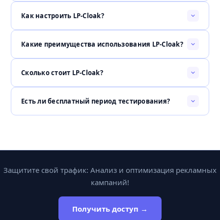
Как настроить LP-Cloak?
Какие преимущества использования LP-Cloak?
Сколько стоит LP-Cloak?
Есть ли бесплатный период тестирования?
Защитите свой трафик: Анализ и оптимизация рекламных
кампаний!
Получить доступ →