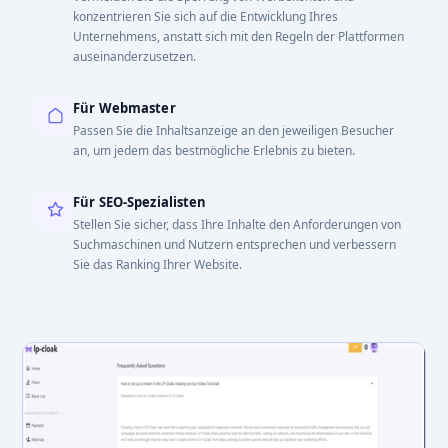
konzentrieren Sie sich auf die Entwicklung Ihres
Unternehmens, anstatt sich mit den Regeln der Plattformen
auseinanderzusetzen.
Für Webmaster
Passen Sie die Inhaltsanzeige an den jeweiligen Besucher
an, um jedem das bestmögliche Erlebnis zu bieten.
Für SEO-Spezialisten
Stellen Sie sicher, dass Ihre Inhalte den Anforderungen von
Suchmaschinen und Nutzern entsprechen und verbessern
Sie das Ranking Ihrer Website.