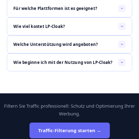
Für welche Plattformen ist es geeignet?
Wie viel kostet LP-Cloak?
Welche Unterstützung wird angeboten?
Wie beginne ich mit der Nutzung von LP-Cloak?
Filtern Sie Traffic professionell: Schutz und Optimierung Ihrer
Werbung.
Traffic-Filterung starten →