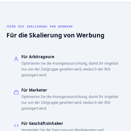
FÜR DIE SKALIERUNG VON WERBUNG
Für die Skalierung von Werbung
Für Arbitrageure
Optimieren Sie die Anzeigenausrichtung, damit Ihr Angebot
nur von der Zielgruppe gesehen wird, wodurch der ROI
gesteigert wird.
Für Marketer
Optimieren Sie die Anzeigenausrichtung, damit Ihr Angebot
nur von der Zielgruppe gesehen wird, wodurch der ROI
gesteigert wird.
Für Geschäftsinhaber
Vermeiden Sie die Sperrung von Werbekonten und