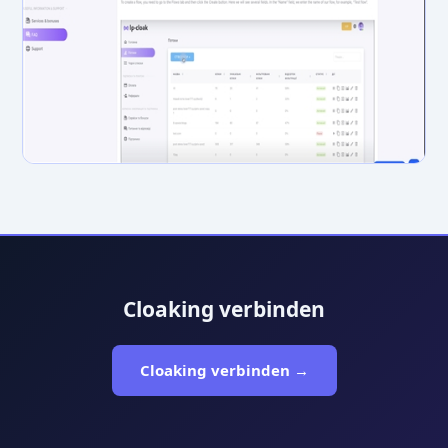
Cloaking verbinden
Cloaking verbinden →