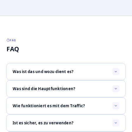
FAQ
FAQ
Was ist das und wozu dient es?
Was sind die Hauptfunktionen?
Wie funktioniert es mit dem Traffic?
Ist es sicher, es zu verwenden?