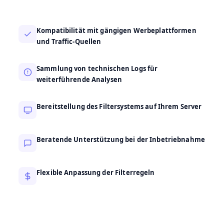
Kompatibilität mit gängigen Werbeplattformen
und Traffic-Quellen
Sammlung von technischen Logs für
weiterführende Analysen
Bereitstellung des Filtersystems auf Ihrem Server
Beratende Unterstützung bei der Inbetriebnahme
Flexible Anpassung der Filterregeln