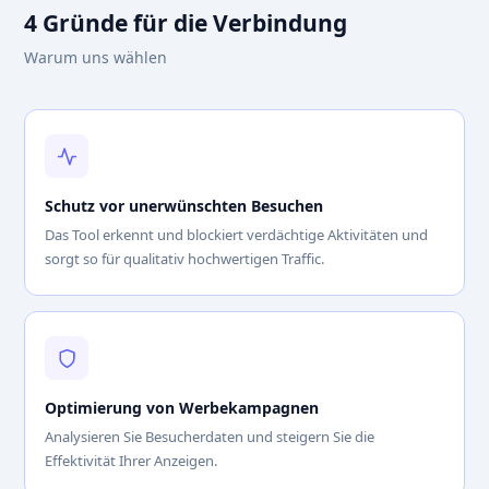
4 Gründe für die Verbindung
Warum uns wählen
Schutz vor unerwünschten Besuchen
Das Tool erkennt und blockiert verdächtige Aktivitäten und
sorgt so für qualitativ hochwertigen Traffic.
Optimierung von Werbekampagnen
Analysieren Sie Besucherdaten und steigern Sie die
Effektivität Ihrer Anzeigen.