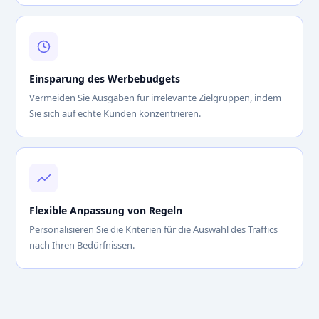
Einsparung des Werbebudgets
Vermeiden Sie Ausgaben für irrelevante Zielgruppen, indem
Sie sich auf echte Kunden konzentrieren.
Flexible Anpassung von Regeln
Personalisieren Sie die Kriterien für die Auswahl des Traffics
nach Ihren Bedürfnissen.