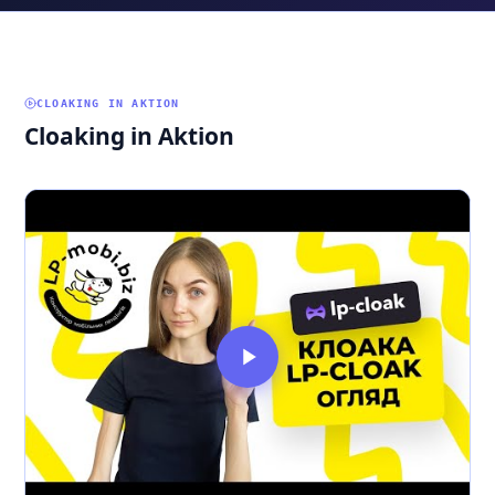
CLOAKING IN AKTION
Cloaking in Aktion