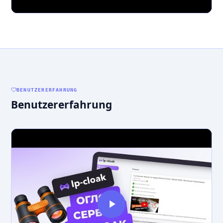
BENUTZERERFAHRUNG
Benutzererfahrung