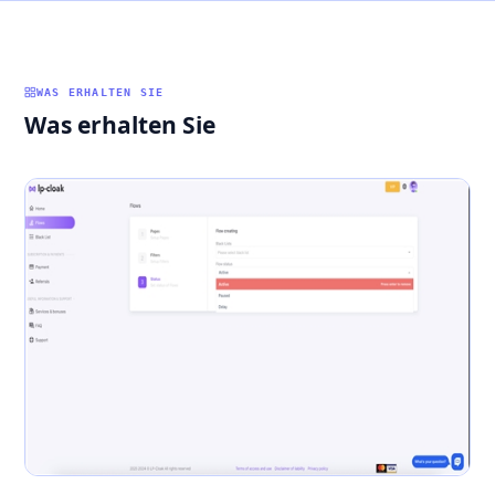
WAS ERHALTEN SIE
Was erhalten Sie