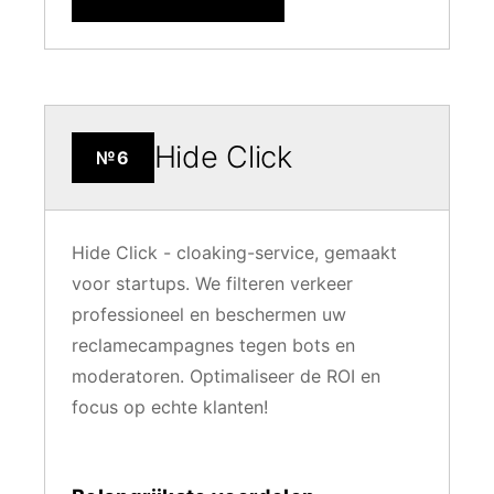
Hide Click
№6
Hide Click - cloaking-service, gemaakt
voor startups. We filteren verkeer
professioneel en beschermen uw
reclamecampagnes tegen bots en
moderatoren. Optimaliseer de ROI en
focus op echte klanten!