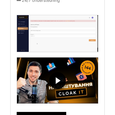
24/7 ondersteuning