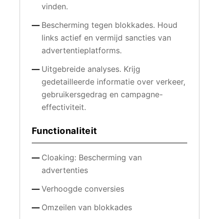
vinden.
Bescherming tegen blokkades. Houd
links actief en vermijd sancties van
advertentieplatforms.
Uitgebreide analyses. Krijg
gedetailleerde informatie over verkeer,
gebruikersgedrag en campagne-
effectiviteit.
Functionaliteit
Cloaking: Bescherming van
advertenties
Verhoogde conversies
Omzeilen van blokkades