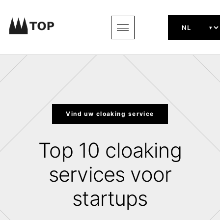
Vind uw cloaking service
Top 10 cloaking
services voor
startups