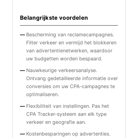
Belangrijkste voordelen
Bescherming van reclamecampagnes.
Filter verkeer en vermijd het blokkeren
van advertentienetwerken, waardoor
uw budgetten worden bespaard.
Nauwkeurige verkeersanalyse.
Ontvang gedetailleerde informatie over
conversies om uw CPA-campagnes te
optimaliseren.
Flexibiliteit van instellingen. Pas het
CPA Tracker-systeem aan elk type
verkeer en geografie aan.
Kostenbesparingen op advertenties.