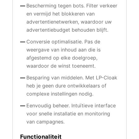
Bescherming tegen bots. Filter verkeer
en vermijd het blokkeren van
advertentienetwerken, waardoor uw
advertentiebudget behouden blijft.
Conversie optimalisatie. Pas de
weergave van inhoud aan die is
afgestemd op elke doelgroep,
waardoor de winst toeneemt.
Besparing van middelen. Met LP-Cloak
heb je geen dure ontwikkelaars of
complexe instellingen nodig.
Eenvoudig beheer. Intuïtieve interface
voor snelle installatie en monitoring
van campagnes.
Functionaliteit