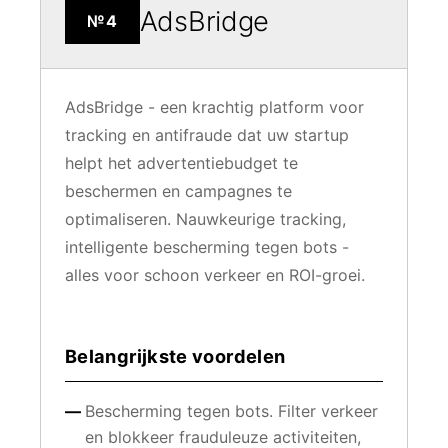
AdsBridge
№4
AdsBridge - een krachtig platform voor
tracking en antifraude dat uw startup
helpt het advertentiebudget te
beschermen en campagnes te
optimaliseren. Nauwkeurige tracking,
intelligente bescherming tegen bots -
alles voor schoon verkeer en ROI-groei.
Belangrijkste voordelen
Bescherming tegen bots. Filter verkeer
en blokkeer frauduleuze activiteiten,