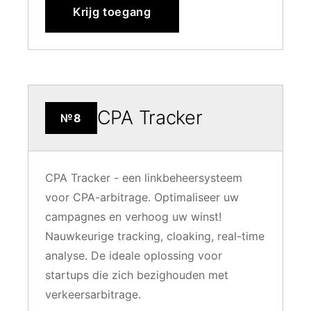
Krijg toegang
CPA Tracker
№8
CPA Tracker - een linkbeheersysteem
voor CPA-arbitrage. Optimaliseer uw
campagnes en verhoog uw winst!
Nauwkeurige tracking, cloaking, real-time
analyse. De ideale oplossing voor
startups die zich bezighouden met
verkeersarbitrage.