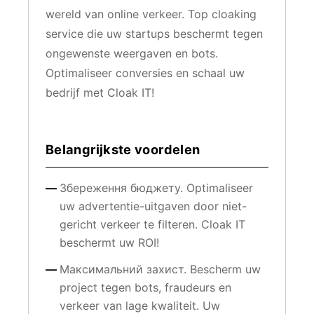
wereld van online verkeer. Top cloaking
service die uw startups beschermt tegen
ongewenste weergaven en bots.
Optimaliseer conversies en schaal uw
bedrijf met Cloak IT!
Belangrijkste voordelen
Збереження бюджету. Optimaliseer
uw advertentie-uitgaven door niet-
gericht verkeer te filteren. Cloak IT
beschermt uw ROI!
Максимальний захист. Bescherm uw
project tegen bots, fraudeurs en
verkeer van lage kwaliteit. Uw