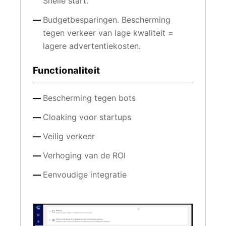
Snelle start.
Budgetbesparingen. Bescherming
tegen verkeer van lage kwaliteit =
lagere advertentiekosten.
Functionaliteit
Bescherming tegen bots
Cloaking voor startups
Veilig verkeer
Verhoging van de ROI
Eenvoudige integratie