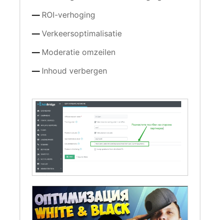
ROI-verhoging
Verkeersoptimalisatie
Moderatie omzeilen
Inhoud verbergen