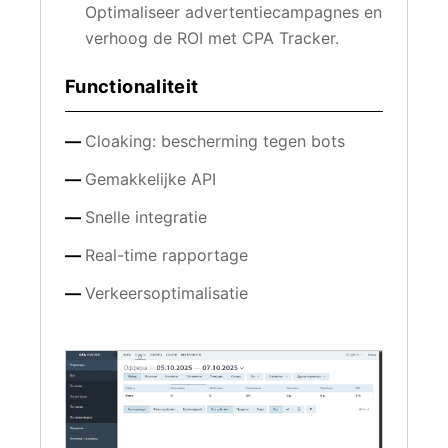
Optimaliseer advertentiecampagnes en
verhoog de ROI met CPA Tracker.
Functionaliteit
Cloaking: bescherming tegen bots
Gemakkelijke API
Snelle integratie
Real-time rapportage
Verkeersoptimalisatie