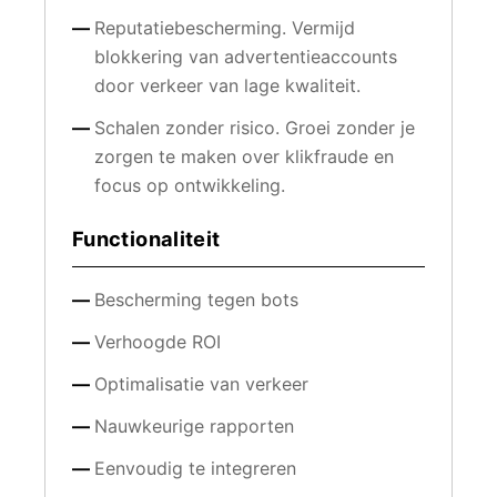
Reputatiebescherming. Vermijd
blokkering van advertentieaccounts
door verkeer van lage kwaliteit.
Schalen zonder risico. Groei zonder je
zorgen te maken over klikfraude en
focus op ontwikkeling.
Functionaliteit
Bescherming tegen bots
Verhoogde ROI
Optimalisatie van verkeer
Nauwkeurige rapporten
Eenvoudig te integreren