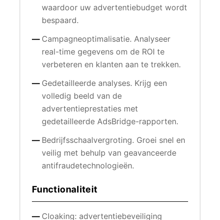
waardoor uw advertentiebudget wordt
bespaard.
Campagneoptimalisatie. Analyseer
real-time gegevens om de ROI te
verbeteren en klanten aan te trekken.
Gedetailleerde analyses. Krijg een
volledig beeld van de
advertentieprestaties met
gedetailleerde AdsBridge-rapporten.
Bedrijfsschaalvergroting. Groei snel en
veilig met behulp van geavanceerde
antifraudetechnologieën.
Functionaliteit
Cloaking: advertentiebeveiliging