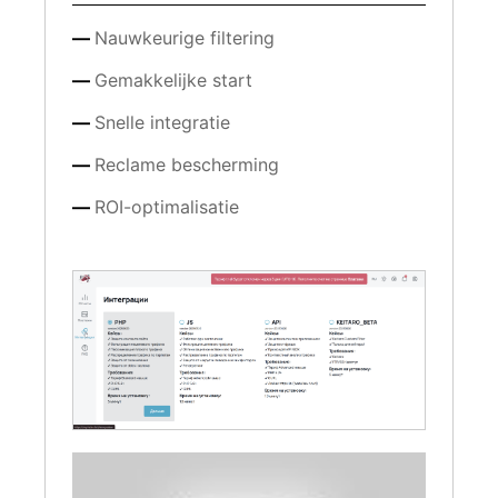
Nauwkeurige filtering
Gemakkelijke start
Snelle integratie
Reclame bescherming
ROI-optimalisatie