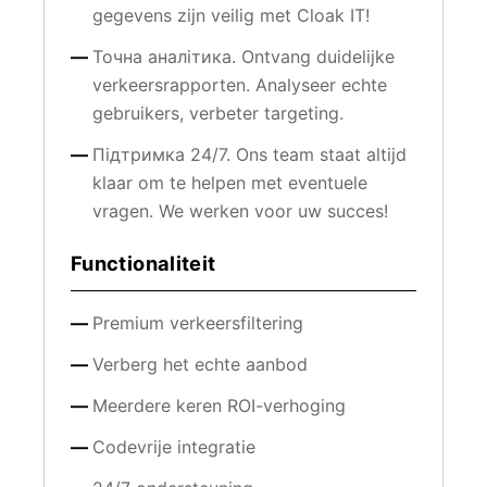
gegevens zijn veilig met Cloak IT!
Точна аналітика. Ontvang duidelijke
verkeersrapporten. Analyseer echte
gebruikers, verbeter targeting.
Підтримка 24/7. Ons team staat altijd
klaar om te helpen met eventuele
vragen. We werken voor uw succes!
Functionaliteit
Premium verkeersfiltering
Verberg het echte aanbod
Meerdere keren ROI-verhoging
Codevrije integratie