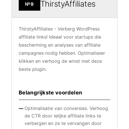
ThirstyAffiliates
№9
ThirstyAffiliates - Verberg WordPress
affiliate links! Ideaal voor startups die
bescherming en analyses van affiliate
campagnes nodig hebben. Optimaliseer
klikken en verhoog de winst met deze
beste plugin.
Belangrijkste voordelen
Optimalisatie van conversies. Verhoog
de CTR door lelijke affiliate links te
verbergen en ze te vervangen door