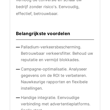
bedrijf zonder risico's. Eenvoudig,
effectief, betrouwbaar.
Belangrijkste voordelen
Palladium-verkeersbescherming.
Betrouwbaar verkeersfilter. Behoud uw
reputatie en vermijd blokkades.
Campagne-optimalisatie. Analyseer
gegevens om de ROI te verbeteren.
Nauwkeurige rapporten en flexibele
instellingen.
Handige integratie. Eenvoudige
verbinding met advertentieplatforms.