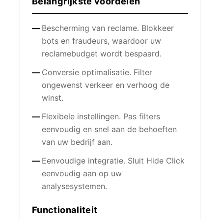
Belangrijkste voordelen
Bescherming van reclame. Blokkeer
bots en fraudeurs, waardoor uw
reclamebudget wordt bespaard.
Conversie optimalisatie. Filter
ongewenst verkeer en verhoog de
winst.
Flexibele instellingen. Pas filters
eenvoudig en snel aan de behoeften
van uw bedrijf aan.
Eenvoudige integratie. Sluit Hide Click
eenvoudig aan op uw
analysesystemen.
Functionaliteit