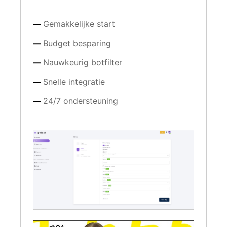
Gemakkelijke start
Budget besparing
Nauwkeurig botfilter
Snelle integratie
24/7 ondersteuning