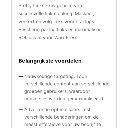
Pretty Links - uw geheim voor
succesvolle link cloaking! Maskeer,
verkort en volg links voor startups.
Bescherm partnerlinks en maximaliseer
ROI. Ideaal voor WordPress!
Belangrijkste voordelen
Nauwkeurige targeting. Toon
verschillende content aan verschillende
groepen gebruikers, waardoor
conversies worden gemaximaliseerd.
Advertentie optimalisatie. Test
verschillende benaderingen om de
meest effectieve voor uw bedrijf te