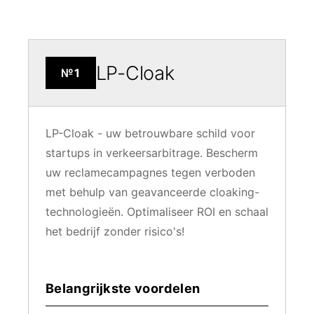
LP-Cloak
№1
LP-Cloak - uw betrouwbare schild voor
startups in verkeersarbitrage. Bescherm
uw reclamecampagnes tegen verboden
met behulp van geavanceerde cloaking-
technologieën. Optimaliseer ROI en schaal
het bedrijf zonder risico's!
Belangrijkste voordelen