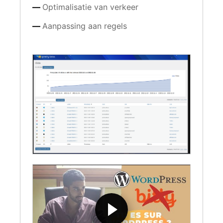
Optimalisatie van verkeer
Aanpassing aan regels