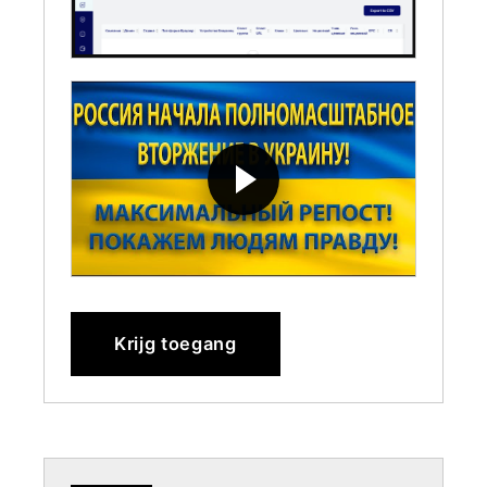
Krijg toegang