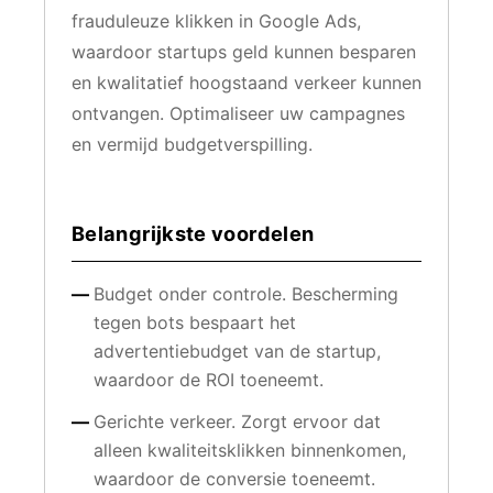
frauduleuze klikken in Google Ads,
waardoor startups geld kunnen besparen
en kwalitatief hoogstaand verkeer kunnen
ontvangen. Optimaliseer uw campagnes
en vermijd budgetverspilling.
Belangrijkste voordelen
Budget onder controle. Bescherming
tegen bots bespaart het
advertentiebudget van de startup,
waardoor de ROI toeneemt.
Gerichte verkeer. Zorgt ervoor dat
alleen kwaliteitsklikken binnenkomen,
waardoor de conversie toeneemt.