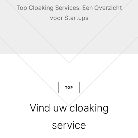
Top Cloaking Services: Een Overzicht
voor Startups
TOP
Vind uw cloaking
service