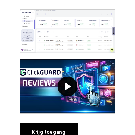
Krijg toegang